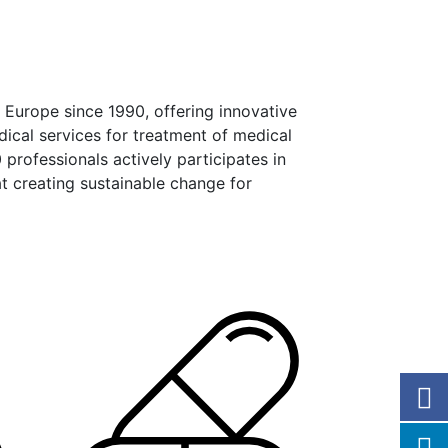
 Europe since 1990, offering innovative
edical services for treatment of medical
 professionals actively participates in
t creating sustainable change for