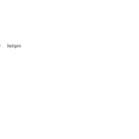
r
İletişim