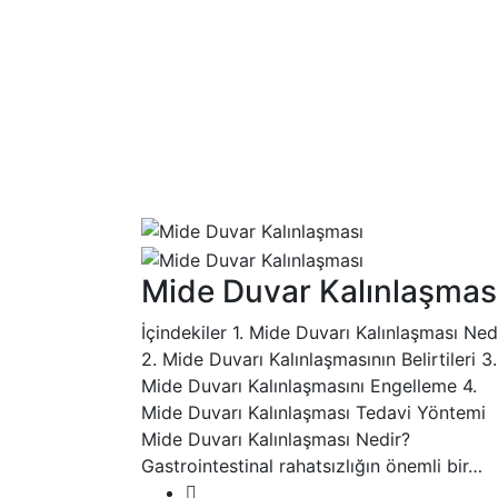
Mide Duvar Kalınlaşmas
İçindekiler 1. Mide Duvarı Kalınlaşması Ned
2. Mide Duvarı Kalınlaşmasının Belirtileri 3.
Mide Duvarı Kalınlaşmasını Engelleme 4.
Mide Duvarı Kalınlaşması Tedavi Yöntemi
Mide Duvarı Kalınlaşması Nedir?
Gastrointestinal rahatsızlığın önemli bir…