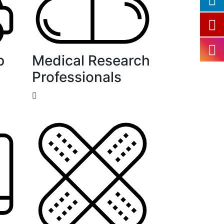
p
Medical Research
Professionals