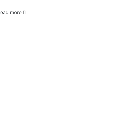
Read more