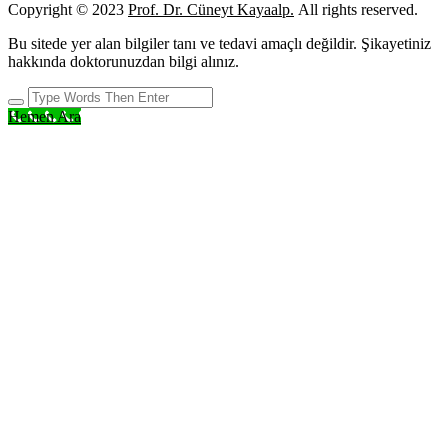
Copyright © 2023
Prof. Dr. Cüneyt Kayaalp.
All rights reserved.
Bu sitede yer alan bilgiler tanı ve tedavi amaçlı değildir. Şikayetiniz
hakkında doktorunuzdan bilgi alınız.
Hemen Ara