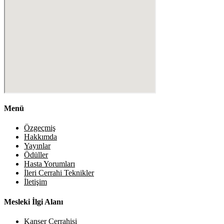
Menü
Özgeçmiş
Hakkımda
Yayınlar
Ödüller
Hasta Yorumları
İleri Cerrahi Teknikler
İletişim
Mesleki İlgi Alanı
Kanser Cerrahisi