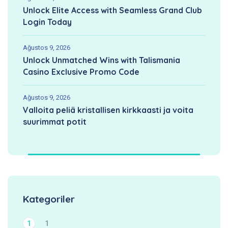
Unlock Elite Access with Seamless Grand Club
Login Today
Ağustos 9, 2026
Unlock Unmatched Wins with Talismania
Casino Exclusive Promo Code
Ağustos 9, 2026
Valloita peliä kristallisen kirkkaasti ja voita
suurimmat potit
Kategoriler
1
1