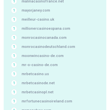
malinacasinofrance.net
1
mayorjaney.com
1
meilleur-casino.uk
1
millionercasinoespana.com
1
monrocasinocanada.com
1
monrocasinodeutschland.com
1
moonwincasino-de.com
1
mr-o-casino-de.com
1
mrbetcasino.us
1
mrbetcasinode.net
1
mrbetcasinopl.net
1
mrfortunecasinoireland.com
1