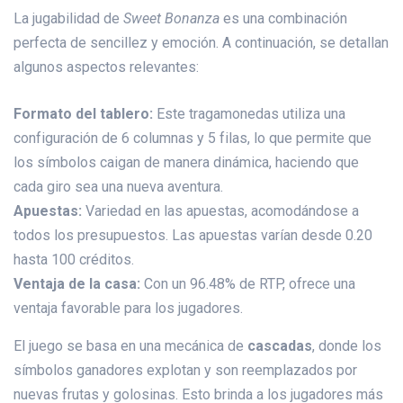
La jugabilidad de
Sweet Bonanza
es una combinación
perfecta de sencillez y emoción. A continuación, se detallan
algunos aspectos relevantes:
Formato del tablero:
Este tragamonedas utiliza una
configuración de 6 columnas y 5 filas, lo que permite que
los símbolos caigan de manera dinámica, haciendo que
cada giro sea una nueva aventura.
Apuestas:
Variedad en las apuestas, acomodándose a
todos los presupuestos. Las apuestas varían desde 0.20
hasta 100 créditos.
Ventaja de la casa:
Con un 96.48% de RTP, ofrece una
ventaja favorable para los jugadores.
El juego se basa en una mecánica de
cascadas
, donde los
símbolos ganadores explotan y son reemplazados por
nuevas frutas y golosinas. Esto brinda a los jugadores más