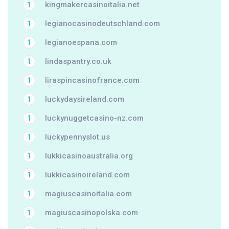
kingmakercasinoitalia.net
1
legianocasinodeutschland.com
1
legianoespana.com
1
lindaspantry.co.uk
1
liraspincasinofrance.com
1
luckydaysireland.com
1
luckynuggetcasino-nz.com
1
luckypennyslot.us
1
lukkicasinoaustralia.org
1
lukkicasinoireland.com
1
magiuscasinoitalia.com
1
magiuscasinopolska.com
1