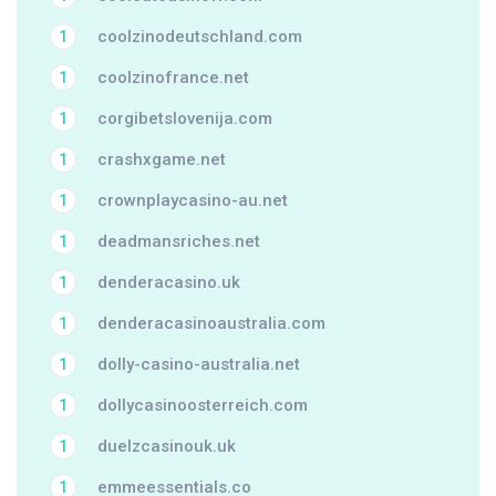
coolzinodeutschland.com
1
coolzinofrance.net
1
corgibetslovenija.com
1
crashxgame.net
1
crownplaycasino-au.net
1
deadmansriches.net
1
denderacasino.uk
1
denderacasinoaustralia.com
1
dolly-casino-australia.net
1
dollycasinoosterreich.com
1
duelzcasinouk.uk
1
emmeessentials.co
1