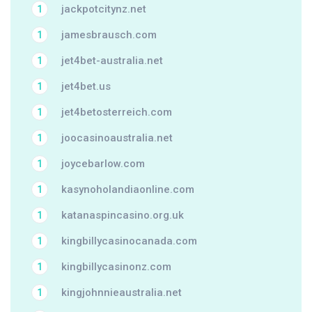
jackpotcitynz.net
1
jamesbrausch.com
1
jet4bet-australia.net
1
jet4bet.us
1
jet4betosterreich.com
1
joocasinoaustralia.net
1
joycebarlow.com
1
kasynoholandiaonline.com
1
katanaspincasino.org.uk
1
kingbillycasinocanada.com
1
kingbillycasinonz.com
1
kingjohnnieaustralia.net
1