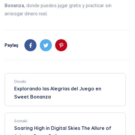
Bonanza
, donde puedes jugar gratis y practicar sin
arriesgar dinero real.
Paylaş
Önceki
Explorando las Alegrías del Juego en
Sweet Bonanza
Sonraki
Soaring High in Digital Skies The Allure of