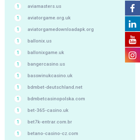
aviamasters.us
1
aviatorgame.org.uk
1
aviatorgamedownloadapk.org
1
ballonix.us
1
ballonixgame.uk
1
bangercasino.us
1
basswinukcasino.uk
1
bdmbet-deutschland.net
1
bdmbetcasinopolska.com
1
bet-365-casino.uk
1
bet7k-entrar.com.br
1
betano-casino-cz.com
1