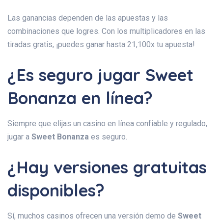
Las ganancias dependen de las apuestas y las
combinaciones que logres. Con los multiplicadores en las
tiradas gratis, ¡puedes ganar hasta 21,100x tu apuesta!
¿Es seguro jugar Sweet
Bonanza en línea?
Siempre que elijas un casino en línea confiable y regulado,
jugar a
Sweet Bonanza
es seguro.
¿Hay versiones gratuitas
disponibles?
Sí, muchos casinos ofrecen una versión demo de
Sweet