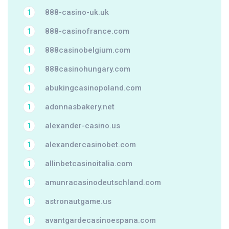
888-casino-uk.uk
1
888-casinofrance.com
1
888casinobelgium.com
1
888casinohungary.com
1
abukingcasinopoland.com
1
adonnasbakery.net
1
alexander-casino.us
1
alexandercasinobet.com
1
allinbetcasinoitalia.com
1
amunracasinodeutschland.com
1
astronautgame.us
1
avantgardecasinoespana.com
1