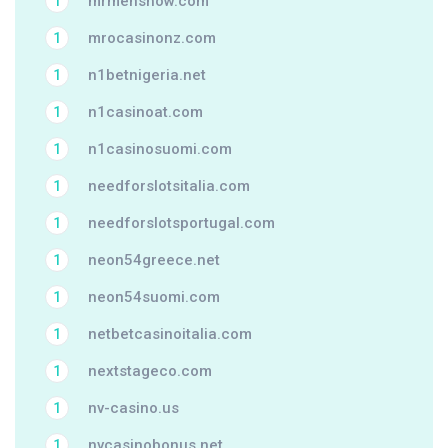
mrmenshow.com
1
mrocasinonz.com
1
n1betnigeria.net
1
n1casinoat.com
1
n1casinosuomi.com
1
needforslotsitalia.com
1
needforslotsportugal.com
1
neon54greece.net
1
neon54suomi.com
1
netbetcasinoitalia.com
1
nextstageco.com
1
nv-casino.us
1
nvcasinobonus.net
1