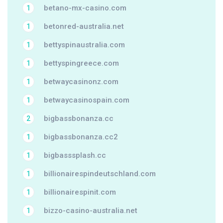
betano-mx-casino.com
1
betonred-australia.net
1
bettyspinaustralia.com
1
bettyspingreece.com
1
betwaycasinonz.com
1
betwaycasinospain.com
1
bigbassbonanza.cc
2
bigbassbonanza.cc2
1
bigbasssplash.cc
1
billionairespindeutschland.com
1
billionairespinit.com
1
bizzo-casino-australia.net
1