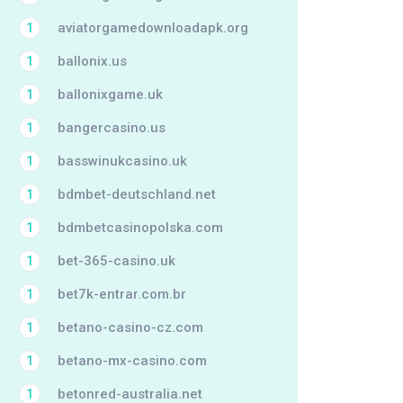
aviatorgamedownloadapk.org
1
ballonix.us
1
ballonixgame.uk
1
bangercasino.us
1
basswinukcasino.uk
1
bdmbet-deutschland.net
1
bdmbetcasinopolska.com
1
bet-365-casino.uk
1
bet7k-entrar.com.br
1
betano-casino-cz.com
1
betano-mx-casino.com
1
betonred-australia.net
1