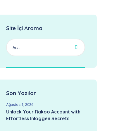
Site İçi Arama
Son Yazılar
Ağustos 1, 2026
Unlock Your Rakoo Account with
Effortless Inloggen Secrets