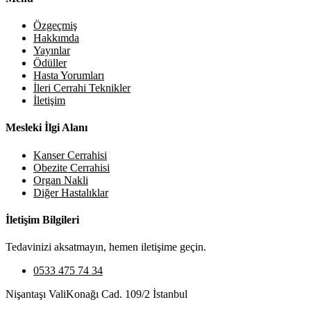
Özgeçmiş
Hakkımda
Yayınlar
Ödüller
Hasta Yorumları
İleri Cerrahi Teknikler
İletişim
Mesleki İlgi Alanı
Kanser Cerrahisi
Obezite Cerrahisi
Organ Nakli
Diğer Hastalıklar
İletişim Bilgileri
Tedavinizi aksatmayın, hemen iletişime geçin.
0533 475 74 34
Nişantaşı ValiKonağı Cad. 109/2 İstanbul