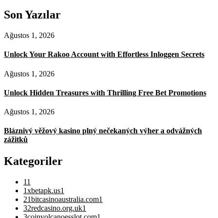
Son Yazılar
Ağustos 1, 2026
Unlock Your Rakoo Account with Effortless Inloggen Secrets
Ağustos 1, 2026
Unlock Hidden Treasures with Thrilling Free Bet Promotions
Ağustos 1, 2026
Bláznivý věžový kasino plný nečekaných výher a odvážných
zážitků
Kategoriler
1
1
1xbetapk.us
1
21bitcasinoaustralia.com
1
32redcasino.org.uk
1
3coinvolcanoesslot.com
1