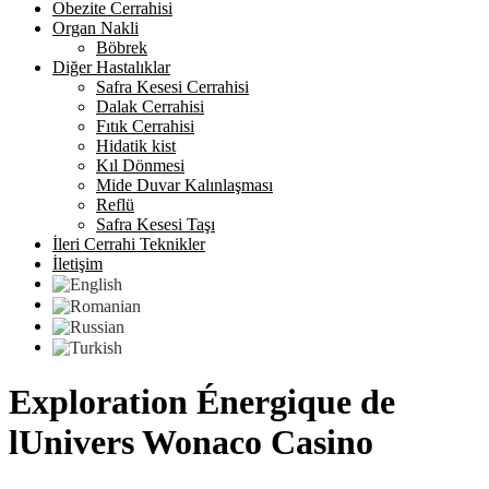
Obezite Cerrahisi
Organ Nakli
Böbrek
Diğer Hastalıklar
Safra Kesesi Cerrahisi
Dalak Cerrahisi
Fıtık Cerrahisi
Hidatik kist
Kıl Dönmesi
Mide Duvar Kalınlaşması
Reflü
Safra Kesesi Taşı
İleri Cerrahi Teknikler
İletişim
Exploration Énergique de
lUnivers Wonaco Casino