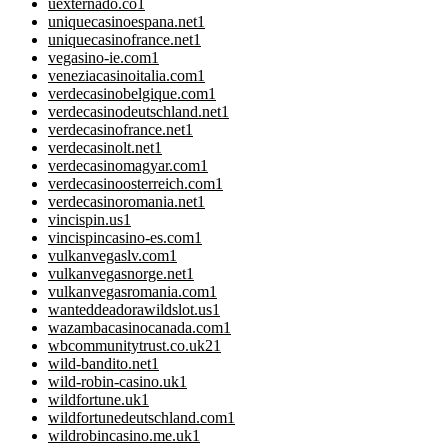
uexternado.co
1
uniquecasinoespana.net
1
uniquecasinofrance.net
1
vegasino-ie.com
1
veneziacasinoitalia.com
1
verdecasinobelgique.com
1
verdecasinodeutschland.net
1
verdecasinofrance.net
1
verdecasinolt.net
1
verdecasinomagyar.com
1
verdecasinoosterreich.com
1
verdecasinoromania.net
1
vincispin.us
1
vincispincasino-es.com
1
vulkanvegaslv.com
1
vulkanvegasnorge.net
1
vulkanvegasromania.com
1
wanteddeadorawildslot.us
1
wazambacasinocanada.com
1
wbcommunitytrust.co.uk2
1
wild-bandito.net
1
wild-robin-casino.uk
1
wildfortune.uk
1
wildfortunedeutschland.com
1
wildrobincasino.me.uk
1