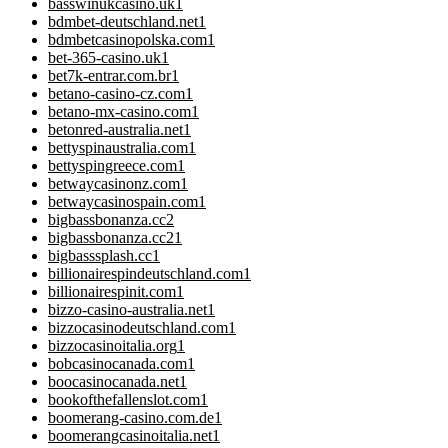
basswinukcasino.uk
1
bdmbet-deutschland.net
1
bdmbetcasinopolska.com
1
bet-365-casino.uk
1
bet7k-entrar.com.br
1
betano-casino-cz.com
1
betano-mx-casino.com
1
betonred-australia.net
1
bettyspinaustralia.com
1
bettyspingreece.com
1
betwaycasinonz.com
1
betwaycasinospain.com
1
bigbassbonanza.cc
2
bigbassbonanza.cc2
1
bigbasssplash.cc
1
billionairespindeutschland.com
1
billionairespinit.com
1
bizzo-casino-australia.net
1
bizzocasinodeutschland.com
1
bizzocasinoitalia.org
1
bobcasinocanada.com
1
boocasinocanada.net
1
bookofthefallenslot.com
1
boomerang-casino.com.de
1
boomerangcasinoitalia.net
1