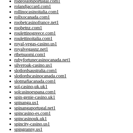
rodeoslotsportugal.com
1
rolandjaccard.com
1
rollinocasinoitalia.com
1
rollxocanada.com
1
roobetcasinofrance.net
1
roobetnz.com
1
roulettinogreece.com
1
roulettinoitalia.com
1
royal-vegas-casino.us
1
royalvegasnz.net
1
rtbetsuomi.com
1
rubyfortunecasinocanada.net
1
silveroak-casino.us
1
slotlordsaustralia.com
1
slotlordscasinocanada.com
1
slotmafiacanada.com
1
sol-casino-uk.uk
1
solcasinoespana.com
1
spin-genie-casino.uk
1
spinanga.us
1
spinangaportugal.net
1
spincasino-es.com
1
spincasinouk.uk
1
spincity-casino.us
1
spingranny.us
1