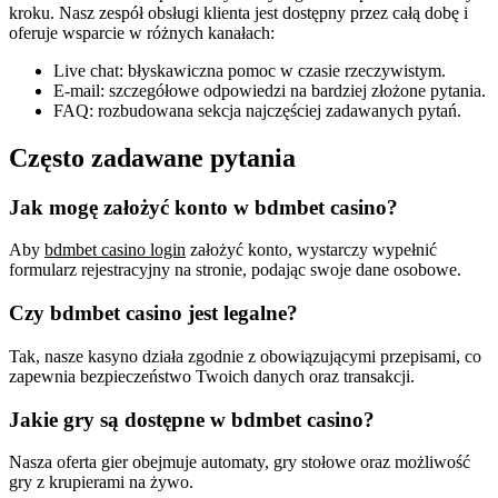
kroku. Nasz zespół obsługi klienta jest dostępny przez całą dobę i
oferuje wsparcie w różnych kanałach:
Live chat: błyskawiczna pomoc w czasie rzeczywistym.
E-mail: szczegółowe odpowiedzi na bardziej złożone pytania.
FAQ: rozbudowana sekcja najczęściej zadawanych pytań.
Często zadawane pytania
Jak mogę założyć konto w bdmbet casino?
Aby
bdmbet casino login
założyć konto, wystarczy wypełnić
formularz rejestracyjny na stronie, podając swoje dane osobowe.
Czy bdmbet casino jest legalne?
Tak, nasze kasyno działa zgodnie z obowiązującymi przepisami, co
zapewnia bezpieczeństwo Twoich danych oraz transakcji.
Jakie gry są dostępne w bdmbet casino?
Nasza oferta gier obejmuje automaty, gry stołowe oraz możliwość
gry z krupierami na żywo.