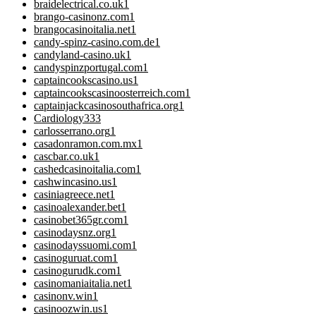
braidelectrical.co.uk
1
brango-casinonz.com
1
brangocasinoitalia.net
1
candy-spinz-casino.com.de
1
candyland-casino.uk
1
candyspinzportugal.com
1
captaincookscasino.us
1
captaincookscasinoosterreich.com
1
captainjackcasinosouthafrica.org
1
Cardiology
333
carlosserrano.org
1
casadonramon.com.mx
1
cascbar.co.uk
1
cashedcasinoitalia.com
1
cashwincasino.us
1
casiniagreece.net
1
casinoalexander.bet
1
casinobet365gr.com
1
casinodaysnz.org
1
casinodayssuomi.com
1
casinoguruat.com
1
casinogurudk.com
1
casinomaniaitalia.net
1
casinonv.win
1
casinoozwin.us
1