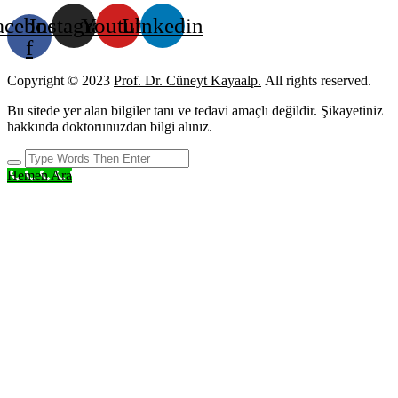
acebook-
Instagram
Youtube
Linkedin
f
Copyright © 2023
Prof. Dr. Cüneyt Kayaalp.
All rights reserved.
Bu sitede yer alan bilgiler tanı ve tedavi amaçlı değildir. Şikayetiniz
hakkında doktorunuzdan bilgi alınız.
Hemen Ara