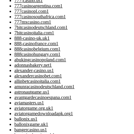
777-casino.us
1
777casinoargentina.com
1
777casinopl.com
1
777casinosouthafrica.com
1
777mxcasino.com
1
7bitcasinodeutschland.com
1
7bitcasinoitalia.com
1
888-casino-uk.uk
1
888-casinofrance.com
1
888casinobelgium.com
1
888casinohungary.com
1
abukingcasinopoland.com
1
adonnasbakery.net
1
alexander-casino.us
1
alexandercasinobet.com
1
allinbetcasinoitalia.com
1
amunracasinodeutschland.com
1
astronautgame.us
1
avantgardecasinoespana.com
1
aviamasters.us
1
aviatorgame.org.uk
1
aviatorgamedownloadapk.org
1
ballonix.us
1
ballonixgame.uk
1
bangercasino.us
1