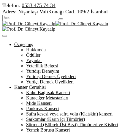
Telefon:
0533 475 74 34
Adres:
Nişantaşı ValiKonağı Cad. 109/2 İstanbul
Özgeçmiş
Hakkımda
Ödüller
Yayınlar
Yeterlilik Belgesi
Yurtdışı Deneyim
Yurtdışı Dernek Üyelikleri
Yurtiçi Dernek Üyelikleri
Kanser Cerrahisi
Kalın Bağırsak Kanseri
Karaciğer Metastazları
Mide Kanseri
Pankreas Kanseri
Safra kesesi veya safra yolu (Klatskin) kanseri
Sarkomlar (Karın İçi Tümörler)
Sürrenal (Böbrek Üst Bezi) Tümörleri ve Kistleri
Yemek Borusu Kanseri