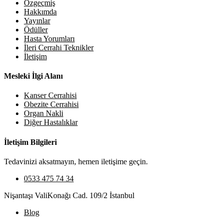
Özgeçmiş
Hakkımda
Yayınlar
Ödüller
Hasta Yorumları
İleri Cerrahi Teknikler
İletişim
Mesleki İlgi Alanı
Kanser Cerrahisi
Obezite Cerrahisi
Organ Nakli
Diğer Hastalıklar
İletişim Bilgileri
Tedavinizi aksatmayın, hemen iletişime geçin.
0533 475 74 34
Nişantaşı ValiKonağı Cad. 109/2 İstanbul
Blog