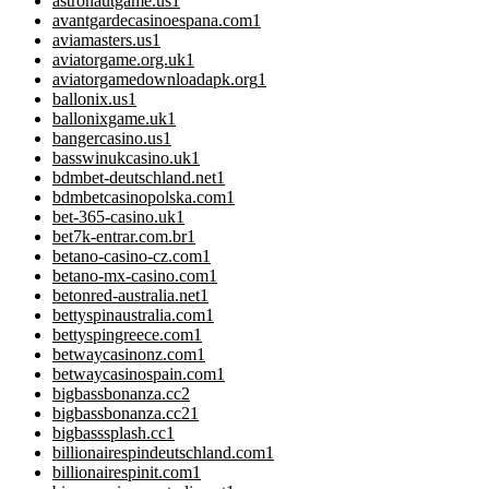
astronautgame.us
1
avantgardecasinoespana.com
1
aviamasters.us
1
aviatorgame.org.uk
1
aviatorgamedownloadapk.org
1
ballonix.us
1
ballonixgame.uk
1
bangercasino.us
1
basswinukcasino.uk
1
bdmbet-deutschland.net
1
bdmbetcasinopolska.com
1
bet-365-casino.uk
1
bet7k-entrar.com.br
1
betano-casino-cz.com
1
betano-mx-casino.com
1
betonred-australia.net
1
bettyspinaustralia.com
1
bettyspingreece.com
1
betwaycasinonz.com
1
betwaycasinospain.com
1
bigbassbonanza.cc
2
bigbassbonanza.cc2
1
bigbasssplash.cc
1
billionairespindeutschland.com
1
billionairespinit.com
1