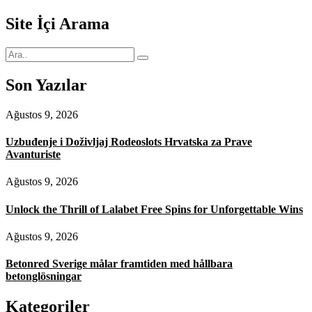
Site İçi Arama
Son Yazılar
Ağustos 9, 2026
Uzbuđenje i Doživljaj Rodeoslots Hrvatska za Prave
Avanturiste
Ağustos 9, 2026
Unlock the Thrill of Lalabet Free Spins for Unforgettable Wins
Ağustos 9, 2026
Betonred Sverige målar framtiden med hållbara
betonglösningar
Kategoriler