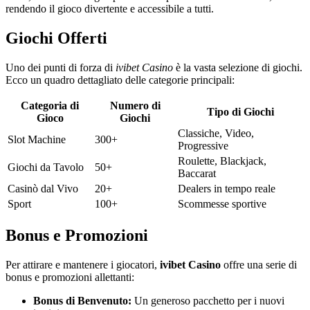
rendendo il gioco divertente e accessibile a tutti.
Giochi Offerti
Uno dei punti di forza di
ivibet Casino
è la vasta selezione di giochi.
Ecco un quadro dettagliato delle categorie principali:
Categoria di
Numero di
Tipo di Giochi
Gioco
Giochi
Classiche, Video,
Slot Machine
300+
Progressive
Roulette, Blackjack,
Giochi da Tavolo
50+
Baccarat
Casinò dal Vivo
20+
Dealers in tempo reale
Sport
100+
Scommesse sportive
Bonus e Promozioni
Per attirare e mantenere i giocatori,
ivibet Casino
offre una serie di
bonus e promozioni allettanti:
Bonus di Benvenuto:
Un generoso pacchetto per i nuovi