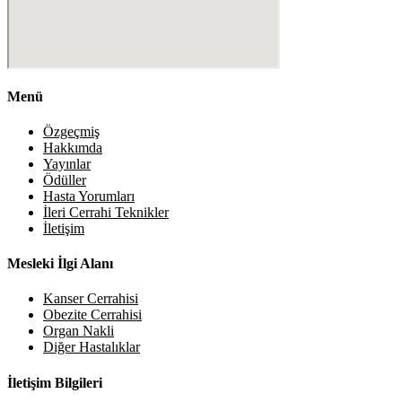
Menü
Özgeçmiş
Hakkımda
Yayınlar
Ödüller
Hasta Yorumları
İleri Cerrahi Teknikler
İletişim
Mesleki İlgi Alanı
Kanser Cerrahisi
Obezite Cerrahisi
Organ Nakli
Diğer Hastalıklar
İletişim Bilgileri