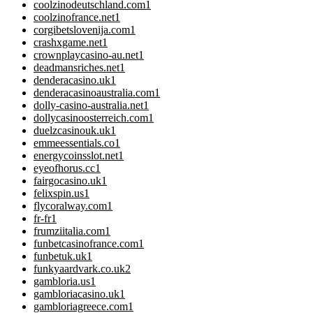
coolzinodeutschland.com
1
coolzinofrance.net
1
corgibetslovenija.com
1
crashxgame.net
1
crownplaycasino-au.net
1
deadmansriches.net
1
denderacasino.uk
1
denderacasinoaustralia.com
1
dolly-casino-australia.net
1
dollycasinoosterreich.com
1
duelzcasinouk.uk
1
emmeessentials.co
1
energycoinsslot.net
1
eyeofhorus.cc
1
fairgocasino.uk
1
felixspin.us
1
flycoralway.com
1
fr-fr
1
frumziitalia.com
1
funbetcasinofrance.com
1
funbetuk.uk
1
funkyaardvark.co.uk
2
gambloria.us
1
gambloriacasino.uk
1
gambloriagreece.com
1