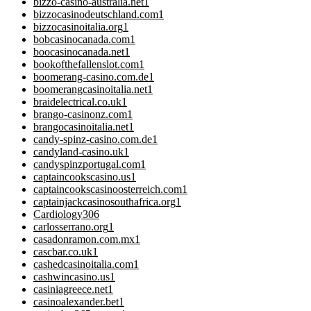
bizzo-casino-australia.net
1
bizzocasinodeutschland.com
1
bizzocasinoitalia.org
1
bobcasinocanada.com
1
boocasinocanada.net
1
bookofthefallenslot.com
1
boomerang-casino.com.de
1
boomerangcasinoitalia.net
1
braidelectrical.co.uk
1
brango-casinonz.com
1
brangocasinoitalia.net
1
candy-spinz-casino.com.de
1
candyland-casino.uk
1
candyspinzportugal.com
1
captaincookscasino.us
1
captaincookscasinoosterreich.com
1
captainjackcasinosouthafrica.org
1
Cardiology
306
carlosserrano.org
1
casadonramon.com.mx
1
cascbar.co.uk
1
cashedcasinoitalia.com
1
cashwincasino.us
1
casiniagreece.net
1
casinoalexander.bet
1