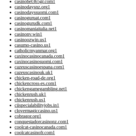
casinobet365gr.com
1
casinodaysnz.org
1
casinodayssuomi.com
1
casinoguruat.com
1
casinogurudk.com
1
casinomaniaitalia.net
1
casinonv.win
1
casinoozwin.us
1
casumo-casino.us
1
catholicmyanmar.org
1
caxinocasinocanada.com
1
caxinocasinosuomi.com
1
cazeuscasinoespana.com
1
cazeuscasinouk.uk
1
chicken-road-de.org
1
chickencross-es.com
1
chickengamegambling.net
1
chickenrush.uk
1
chickenrush.us
1
ciispecialabilityjobs.in
1
clovermagiccasino.us
1
cobragor.org
1
conquestadorcasinonz.com
1
coolcat-casinocanada.com
1
coolcatcasinofr.com
1