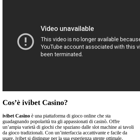
Cos’è ivibet Casino?
ivibet Casino
è una piattaforma di gioco online che sta
guadagnando popolarità tra gli appassionati di casinò. Offre
un’ampia varietà di giochi che spaziano dalle slot machine ai tavoli
da gioco tradizionali. Con un’interfaccia accattivante e facile da
usare, ivibet si distingue per la sua esperienza utente ottimale,