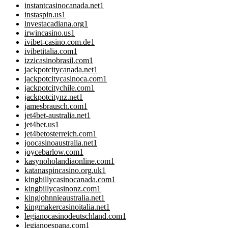
instantcasinocanada.net
1
instaspin.us
1
investacadiana.org
1
irwincasino.us
1
ivibet-casino.com.de
1
ivibetitalia.com
1
izzicasinobrasil.com
1
jackpotcitycanada.net
1
jackpotcitycasinoca.com
1
jackpotcitychile.com
1
jackpotcitynz.net
1
jamesbrausch.com
1
jet4bet-australia.net
1
jet4bet.us
1
jet4betosterreich.com
1
joocasinoaustralia.net
1
joycebarlow.com
1
kasynoholandiaonline.com
1
katanaspincasino.org.uk
1
kingbillycasinocanada.com
1
kingbillycasinonz.com
1
kingjohnnieaustralia.net
1
kingmakercasinoitalia.net
1
legianocasinodeutschland.com
1
legianoespana.com
1