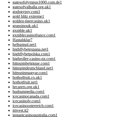
gatesofolympus1000.com.de
1
gatesofvalhalla.org.uk
1
godsgypsy.com
1
gold blitz extreme
1
golden-tigercasino.uk
1
gransinouk.uk
1
gxmble.uk
1
gxmblecasinofrance.com
1
Hastalıklar
7
hellspinpl.net
1
highflybetespana.net
1
highflybetpolska.com
1
highroller-casino-nz.com
1
hitnspinbelgique.com
1
hitnspindeutschland.net
1
hitnspinmagyar.com
1
hothotfruit.co.uk
1
hothotfruit.net
1
hrcarers.org.uk
1
hudsunmedia.com
1
icecasinocanada.com
1
icecasinolv.com
1
icecasinoosterreich.com
1
imvest.it
2
instantcasinoaustralia.com
1