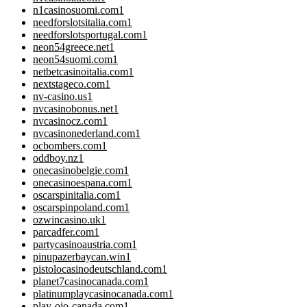
n1casinosuomi.com
1
needforslotsitalia.com
1
needforslotsportugal.com
1
neon54greece.net
1
neon54suomi.com
1
netbetcasinoitalia.com
1
nextstageco.com
1
nv-casino.us
1
nvcasinobonus.net
1
nvcasinocz.com
1
nvcasinonederland.com
1
ocbombers.com
1
oddboy.nz
1
onecasinobelgie.com
1
onecasinoespana.com
1
oscarspinitalia.com
1
oscarspinpoland.com
1
ozwincasino.uk
1
parcadfer.com
1
partycasinoaustria.com
1
pinupazerbaycan.win
1
pistolocasinodeutschland.com
1
planet7casinocanada.com
1
platinumplaycasinocanada.com
1
play-ojo-canada.com
1