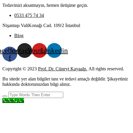
Tedavinizi aksatmayın, hemen iletişime geçin.
0533 475 74 34
Nişantaşı ValiKonağı Cad. 109/2 İstanbul
Blog
acebook-
Instagram
Youtube
Linkedin
f
Copyright © 2023
Prof. Dr. Cüneyt Kayaalp.
All rights reserved.
Bu sitede yer alan bilgiler tanı ve tedavi amaçlı değildir. Şikayetiniz
hakkında doktorunuzdan bilgi alınız.
Hemen Ara