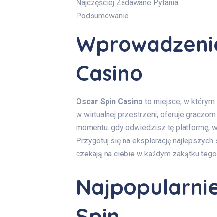
Najczęściej Zadawane Pytania
Podsumowanie
Wprowadzenie
Casino
Oscar Spin Casino
to miejsce, w którym
w wirtualnej przestrzeni, oferuje gracz
momentu, gdy odwiedzisz tę platformę, wci
Przygotuj się na eksplorację najlepszych s
czekają na ciebie w każdym zakątku tego
Najpopularnie
Spin