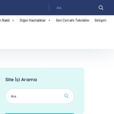
 Nakli
Diğer Hastalıklar
İleri Cerrahi Teknikler
İletişim
Site İçi Arama