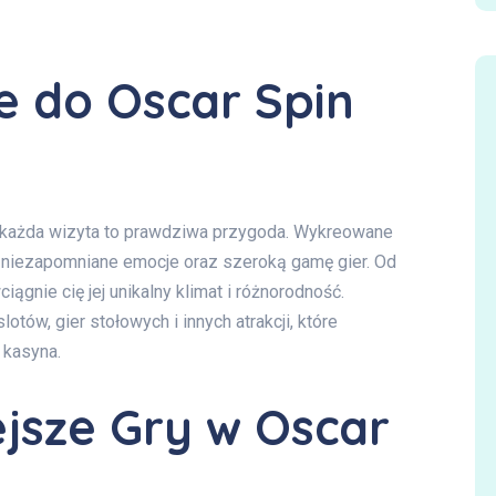
 do Oscar Spin
 każda wizyta to prawdziwa przygoda. Wykreowane
om niezapomniane emocje oraz szeroką gamę gier. Od
ągnie cię jej unikalny klimat i różnorodność.
lotów, gier stołowych i innych atrakcji, które
 kasyna.
jsze Gry w Oscar