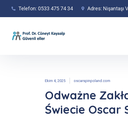
Telefon:
0533 475 74 34
Adres:
Nişantaşı 
Ekim 4, 2025
oscarspinpoland.com
Odważne Zakł
Świecie Oscar 