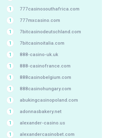
777casinosouthafrica.com
1
777mxcasino.com
1
7bitcasinodeutschland.com
1
7bitcasinoitalia.com
1
888-casino-uk.uk
1
888-casinofrance.com
1
888casinobelgium.com
1
888casinohungary.com
1
abukingcasinopoland.com
1
adonnasbakery.net
1
alexander-casino.us
1
alexandercasinobet.com
1