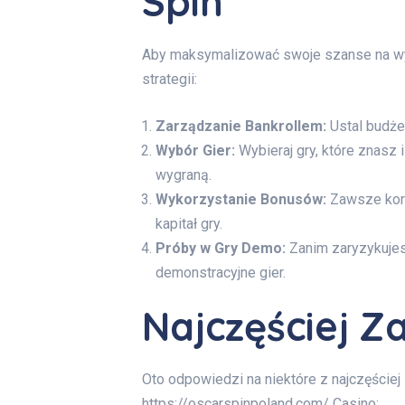
Spin
Aby maksymalizować swoje szanse na wyg
strategii:
Zarządzanie Bankrollem:
Ustal budżet
Wybór Gier:
Wybieraj gry, które znasz
wygraną.
Wykorzystanie Bonusów:
Zawsze korz
kapitał gry.
Próby w Gry Demo:
Zanim zaryzykujes
demonstracyjne gier.
Najczęściej 
Oto odpowiedzi na niektóre z najczęście
https://oscarspinpoland.com/
Casino: