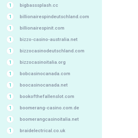
bigbasssplash.cc
1
billionairespindeutschland.com
1
billionairespinit.com
1
bizzo-casino-australia.net
1
bizzocasinodeutschland.com
1
bizzocasinoitalia.org
1
bobcasinocanada.com
1
boocasinocanada.net
1
bookofthefallenslot.com
1
boomerang-casino.com.de
1
boomerangcasinoitalia.net
1
braidelectrical.co.uk
1