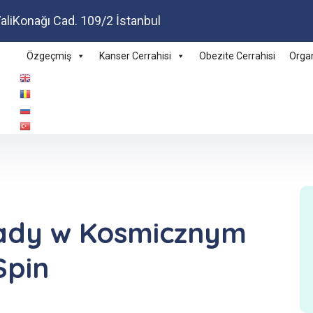
ValiKonağı Cad. 109/2 İstanbul
Özgeçmiş
Kanser Cerrahisi
Obezite Cerrahisi
Organ
ady w Kosmicznym
Spin