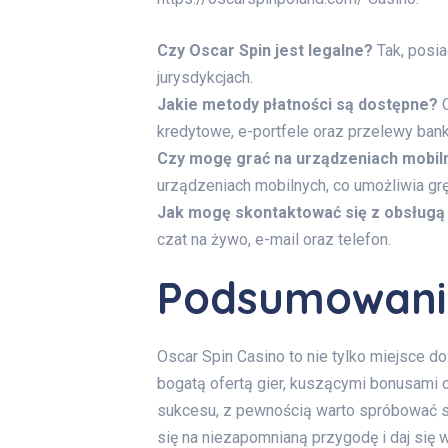
Czy Oscar Spin jest legalne?
Tak, posia
jurysdykcjach.
Jakie metody płatności są dostępne?
O
kredytowe, e-portfele oraz przelewy ban
Czy mogę grać na urządzeniach mobil
urządzeniach mobilnych, co umożliwia gr
Jak mogę skontaktować się z obsługą 
czat na żywo, e-mail oraz telefon.
Podsumowani
Oscar Spin Casino to nie tylko miejsce do g
bogatą ofertą gier, kuszącymi bonusami 
sukcesu, z pewnością warto spróbować swo
się na niezapomnianą przygodę i daj się