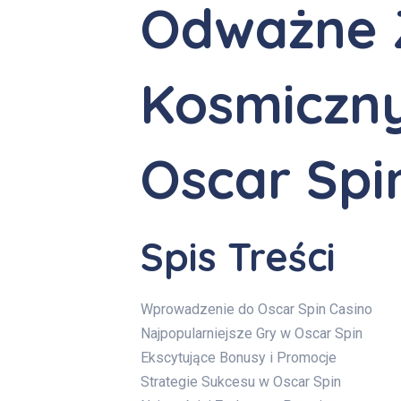
Odważne 
Kosmiczn
Oscar Spi
Spis Treści
Wprowadzenie do Oscar Spin Casino
Najpopularniejsze Gry w Oscar Spin
Ekscytujące Bonusy i Promocje
Strategie Sukcesu w Oscar Spin