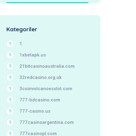
Kategoriler
1
1
1xbetapk.us
1
21bitcasinoaustralia.com
1
32redcasino.org.uk
1
3coinvolcanoesslot.com
1
777-bdcasino.com
1
777-casino.us
1
777casinoargentina.com
1
777casinopl.com
1