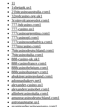
1
1
1xbetapk.us
1
21bitcasinoaustralia.com
1
32redcasino.org.uk
1
3coinvolcanoesslot.com
1
777-bdcasino.com
1
777-casino.us
1
777casinoargentina.com
1
777casinopl.com
1
777casinosouthafrica.com
1
777mxcasino.com
1
7bitcasinodeutschland.com
1
7bitcasinoitalia.com
1
888-casino-uk.uk
1
888-casinofrance.com
1
888casinobelgium.com
1
888casinohungary.com
1
abukingcasinopoland.com
1
adonnasbakery.net
1
alexander-casino.us
1
alexandercasinobet.com
1
allinbetcasinoitalia.com
1
amunracasinodeutschland.com
1
astronautgame.us
1
avantgardecasinoespana.com
1