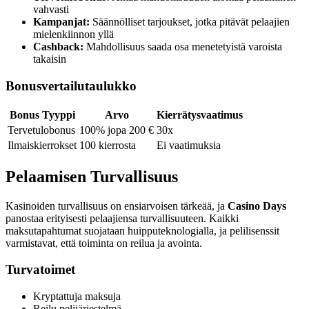
vahvasti
Kampanjat:
Säännölliset tarjoukset, jotka pitävät pelaajien
mielenkiinnon yllä
Cashback:
Mahdollisuus saada osa menetetyistä varoista
takaisin
Bonusvertailutaulukko
Bonus Tyyppi
Arvo
Kierrätysvaatimus
Tervetulobonus
100% jopa 200 €
30x
Ilmaiskierrokset
100 kierrosta
Ei vaatimuksia
Pelaamisen Turvallisuus
Kasinoiden turvallisuus on ensiarvoisen tärkeää, ja
Casino Days
panostaa erityisesti pelaajiensa turvallisuuteen. Kaikki
maksutapahtumat suojataan huipputeknologialla, ja pelilisenssit
varmistavat, että toiminta on reilua ja avointa.
Turvatoimet
Kryptattuja maksuja
Reilu pelijärjestelmä