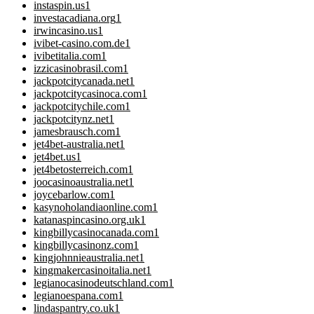
instaspin.us
1
investacadiana.org
1
irwincasino.us
1
ivibet-casino.com.de
1
ivibetitalia.com
1
izzicasinobrasil.com
1
jackpotcitycanada.net
1
jackpotcitycasinoca.com
1
jackpotcitychile.com
1
jackpotcitynz.net
1
jamesbrausch.com
1
jet4bet-australia.net
1
jet4bet.us
1
jet4betosterreich.com
1
joocasinoaustralia.net
1
joycebarlow.com
1
kasynoholandiaonline.com
1
katanaspincasino.org.uk
1
kingbillycasinocanada.com
1
kingbillycasinonz.com
1
kingjohnnieaustralia.net
1
kingmakercasinoitalia.net
1
legianocasinodeutschland.com
1
legianoespana.com
1
lindaspantry.co.uk
1