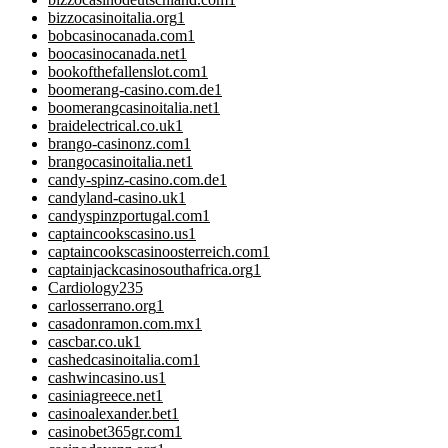
bizzocasinoitalia.org
1
bobcasinocanada.com
1
boocasinocanada.net
1
bookofthefallenslot.com
1
boomerang-casino.com.de
1
boomerangcasinoitalia.net
1
braidelectrical.co.uk
1
brango-casinonz.com
1
brangocasinoitalia.net
1
candy-spinz-casino.com.de
1
candyland-casino.uk
1
candyspinzportugal.com
1
captaincookscasino.us
1
captaincookscasinoosterreich.com
1
captainjackcasinosouthafrica.org
1
Cardiology
235
carlosserrano.org
1
casadonramon.com.mx
1
cascbar.co.uk
1
cashedcasinoitalia.com
1
cashwincasino.us
1
casiniagreece.net
1
casinoalexander.bet
1
casinobet365gr.com
1