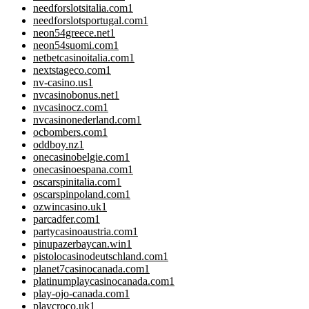
needforslotsitalia.com
1
needforslotsportugal.com
1
neon54greece.net
1
neon54suomi.com
1
netbetcasinoitalia.com
1
nextstageco.com
1
nv-casino.us
1
nvcasinobonus.net
1
nvcasinocz.com
1
nvcasinonederland.com
1
ocbombers.com
1
oddboy.nz
1
onecasinobelgie.com
1
onecasinoespana.com
1
oscarspinitalia.com
1
oscarspinpoland.com
1
ozwincasino.uk
1
parcadfer.com
1
partycasinoaustria.com
1
pinupazerbaycan.win
1
pistolocasinodeutschland.com
1
planet7casinocanada.com
1
platinumplaycasinocanada.com
1
play-ojo-canada.com
1
playcroco.uk
1