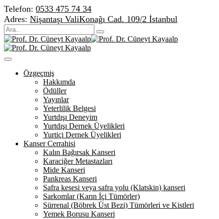
Telefon:
0533 475 74 34
Adres:
Nişantaşı ValiKonağı Cad. 109/2 İstanbul
Özgeçmiş
Hakkımda
Ödüller
Yayınlar
Yeterlilik Belgesi
Yurtdışı Deneyim
Yurtdışı Dernek Üyelikleri
Yurtiçi Dernek Üyelikleri
Kanser Cerrahisi
Kalın Bağırsak Kanseri
Karaciğer Metastazları
Mide Kanseri
Pankreas Kanseri
Safra kesesi veya safra yolu (Klatskin) kanseri
Sarkomlar (Karın İçi Tümörler)
Sürrenal (Böbrek Üst Bezi) Tümörleri ve Kistleri
Yemek Borusu Kanseri