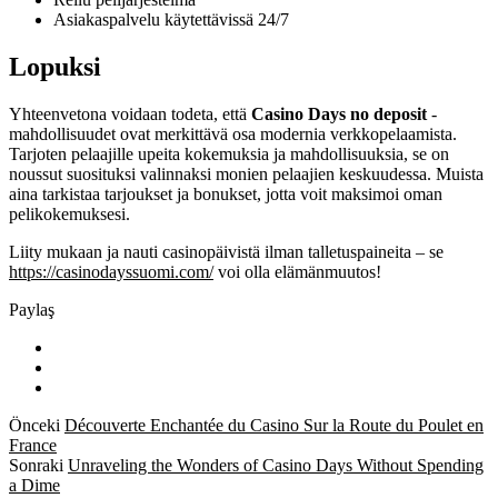
Asiakaspalvelu käytettävissä 24/7
Lopuksi
Yhteenvetona voidaan todeta, että
Casino Days no deposit
-
mahdollisuudet ovat merkittävä osa modernia verkkopelaamista.
Tarjoten pelaajille upeita kokemuksia ja mahdollisuuksia, se on
noussut suosituksi valinnaksi monien pelaajien keskuudessa. Muista
aina tarkistaa tarjoukset ja bonukset, jotta voit maksimoi oman
pelikokemuksesi.
Liity mukaan ja nauti casinopäivistä ilman talletuspaineita – se
https://casinodayssuomi.com/
voi olla elämänmuutos!
Paylaş
Önceki
Découverte Enchantée du Casino Sur la Route du Poulet en
France
Sonraki
Unraveling the Wonders of Casino Days Without Spending
a Dime