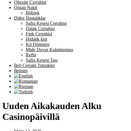
Obezite Cerrahisi
Organ Nakli
Böbrek
Diğer Hastalıklar
Safra Kesesi Cerrahisi
Dalak Cerrahisi
Fıtık Cerrahisi
Hidatik kist
Kıl Dönmesi
Mide Duvar Kalınlaşması
Reflü
Safra Kesesi Taşı
İleri Cerrahi Teknikler
İletişim
Uuden Aikakauden Alku
Casinopäivillä