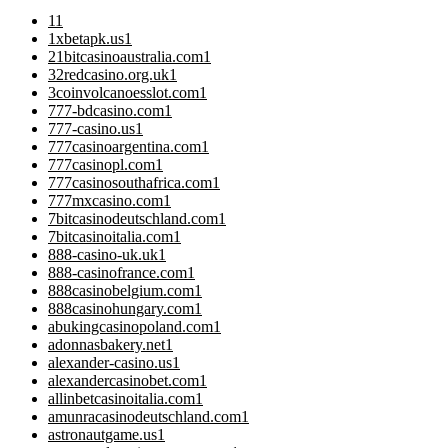
1
1
1xbetapk.us
1
21bitcasinoaustralia.com
1
32redcasino.org.uk
1
3coinvolcanoesslot.com
1
777-bdcasino.com
1
777-casino.us
1
777casinoargentina.com
1
777casinopl.com
1
777casinosouthafrica.com
1
777mxcasino.com
1
7bitcasinodeutschland.com
1
7bitcasinoitalia.com
1
888-casino-uk.uk
1
888-casinofrance.com
1
888casinobelgium.com
1
888casinohungary.com
1
abukingcasinopoland.com
1
adonnasbakery.net
1
alexander-casino.us
1
alexandercasinobet.com
1
allinbetcasinoitalia.com
1
amunracasinodeutschland.com
1
astronautgame.us
1