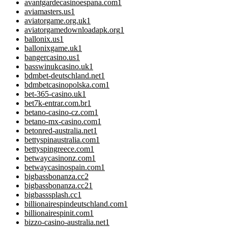
avantgardecasinoespana.com
1
aviamasters.us
1
aviatorgame.org.uk
1
aviatorgamedownloadapk.org
1
ballonix.us
1
ballonixgame.uk
1
bangercasino.us
1
basswinukcasino.uk
1
bdmbet-deutschland.net
1
bdmbetcasinopolska.com
1
bet-365-casino.uk
1
bet7k-entrar.com.br
1
betano-casino-cz.com
1
betano-mx-casino.com
1
betonred-australia.net
1
bettyspinaustralia.com
1
bettyspingreece.com
1
betwaycasinonz.com
1
betwaycasinospain.com
1
bigbassbonanza.cc
2
bigbassbonanza.cc2
1
bigbasssplash.cc
1
billionairespindeutschland.com
1
billionairespinit.com
1
bizzo-casino-australia.net
1