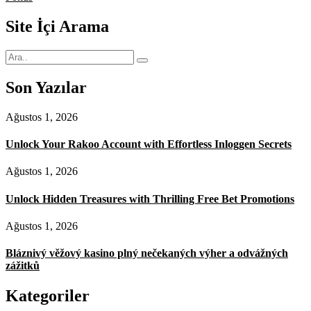
Site İçi Arama
Son Yazılar
Ağustos 1, 2026
Unlock Your Rakoo Account with Effortless Inloggen Secrets
Ağustos 1, 2026
Unlock Hidden Treasures with Thrilling Free Bet Promotions
Ağustos 1, 2026
Bláznivý věžový kasino plný nečekaných výher a odvážných
zážitků
Kategoriler