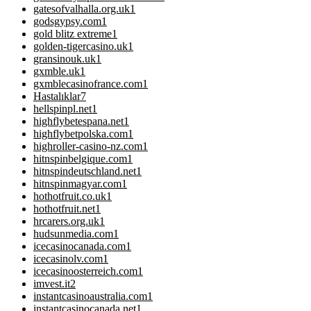
gatesofvalhalla.org.uk
1
godsgypsy.com
1
gold blitz extreme
1
golden-tigercasino.uk
1
gransinouk.uk
1
gxmble.uk
1
gxmblecasinofrance.com
1
Hastalıklar
7
hellspinpl.net
1
highflybetespana.net
1
highflybetpolska.com
1
highroller-casino-nz.com
1
hitnspinbelgique.com
1
hitnspindeutschland.net
1
hitnspinmagyar.com
1
hothotfruit.co.uk
1
hothotfruit.net
1
hrcarers.org.uk
1
hudsunmedia.com
1
icecasinocanada.com
1
icecasinolv.com
1
icecasinoosterreich.com
1
imvest.it
2
instantcasinoaustralia.com
1
instantcasinocanada.net
1