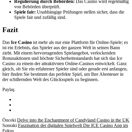
Regulierung durch Behörden:
Das Casino wird regelmäßig
von Behörden überprüft.
Spiele fair:
Unabhängige Prüfungen stellen sicher, dass die
Spiele fair und zufällig sind.
Fazit
Das
Ice Casino
ist mehr als nur eine Plattform für Online-Spiele; es
ist ein Erlebnis, das Spieler aus der ganzen Welt in seinen Bann
zieht. Mit einem hervorragenden Spielangebot, verlockenden
Bonusaktionen und höchste Sicherheitsstandards hat sich das Ice
Casino zu einem der attraktivsten Online-Casinos entwickelt. Ganz
gleich, ob Sie ein erfahrener Spieler sind oder gerade erst anfangen,
hier finden Sie bestimmt das perfekte Spiel, um Ihre Abenteuer in
der schillernden Welt des Glücksspiels zu beginnen.
Paylaş
Önceki
Delve into the Enchantment of Candyland Casino in the UK
Sonraki
Faszination der digitalen Spielwelt Die ICE Casino App im
Fokus