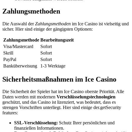
Zahlungsmethoden
Die Auswahl der
Zahlungsmethoden
im Ice Casino ist vielseitig und
sicher. Hier sind einige der gängigsten Optionen:
Zahlungsmethode
Bearbeitungszeit
Visa/Mastercard
Sofort
Skrill
Sofort
PayPal
Sofort
Banküberweisung
1-3 Werktage
Sicherheitsmaßnahmen im Ice Casino
Die Sicherheit der Spieler hat im Ice Casino oberste Priorität. Alle
Daten werden mit modernen
Verschlüsselungstechnologien
geschützt, und das Casino ist lizenziert, was bedeutet, dass es
strengen Vorschriften unterliegt. Hier sind einige der.getSecurity
features:
SSL-Verschlüsselung:
Schutz Ihrer persönlichen und
finanziellen Informationen.