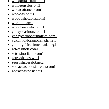
winspiritaustralia.net
1
winvegasplus.org
1
wonacofrance.com
1
woo-casino.us
1
woodyshotdogs.com
1
wordlid.com
1
workforusdakc.com
1
yabby-casinonz.com
1
yabbycasinosouthafrica.com
1
yukongoldcasinocanada.net
1
yukongoldcasinocanada.org
1
zet-casinofi.com
1
zetcasino-italia.com
1
zeusvshades.win
1
zeusvshadesslot.net
2
zodiaccasinoosterreich.com
1
zodiaccasinosk.net
1