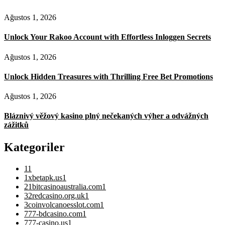
Ağustos 1, 2026
Unlock Your Rakoo Account with Effortless Inloggen Secrets
Ağustos 1, 2026
Unlock Hidden Treasures with Thrilling Free Bet Promotions
Ağustos 1, 2026
Bláznivý věžový kasino plný nečekaných výher a odvážných
zážitků
Kategoriler
1
1
1xbetapk.us
1
21bitcasinoaustralia.com
1
32redcasino.org.uk
1
3coinvolcanoesslot.com
1
777-bdcasino.com
1
777-casino.us
1