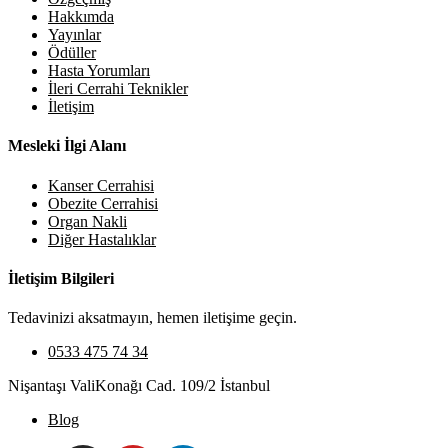
Hakkımda
Yayınlar
Ödüller
Hasta Yorumları
İleri Cerrahi Teknikler
İletişim
Mesleki İlgi Alanı
Kanser Cerrahisi
Obezite Cerrahisi
Organ Nakli
Diğer Hastalıklar
İletişim Bilgileri
Tedavinizi aksatmayın, hemen iletişime geçin.
0533 475 74 34
Nişantaşı ValiKonağı Cad. 109/2 İstanbul
Blog