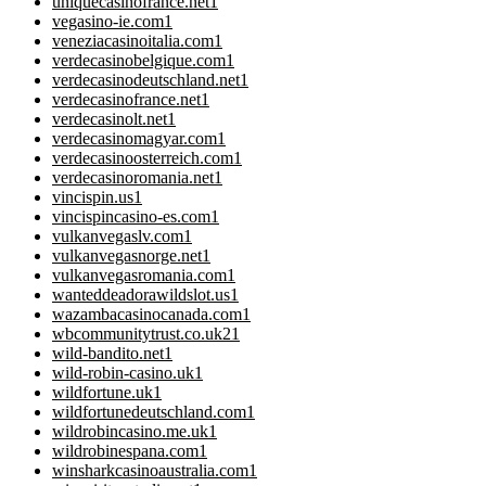
uniquecasinofrance.net
1
vegasino-ie.com
1
veneziacasinoitalia.com
1
verdecasinobelgique.com
1
verdecasinodeutschland.net
1
verdecasinofrance.net
1
verdecasinolt.net
1
verdecasinomagyar.com
1
verdecasinoosterreich.com
1
verdecasinoromania.net
1
vincispin.us
1
vincispincasino-es.com
1
vulkanvegaslv.com
1
vulkanvegasnorge.net
1
vulkanvegasromania.com
1
wanteddeadorawildslot.us
1
wazambacasinocanada.com
1
wbcommunitytrust.co.uk2
1
wild-bandito.net
1
wild-robin-casino.uk
1
wildfortune.uk
1
wildfortunedeutschland.com
1
wildrobincasino.me.uk
1
wildrobinespana.com
1
winsharkcasinoaustralia.com
1