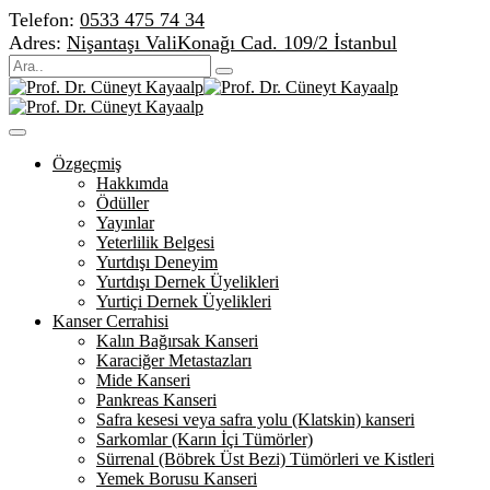
Telefon:
0533 475 74 34
Adres:
Nişantaşı ValiKonağı Cad. 109/2 İstanbul
Özgeçmiş
Hakkımda
Ödüller
Yayınlar
Yeterlilik Belgesi
Yurtdışı Deneyim
Yurtdışı Dernek Üyelikleri
Yurtiçi Dernek Üyelikleri
Kanser Cerrahisi
Kalın Bağırsak Kanseri
Karaciğer Metastazları
Mide Kanseri
Pankreas Kanseri
Safra kesesi veya safra yolu (Klatskin) kanseri
Sarkomlar (Karın İçi Tümörler)
Sürrenal (Böbrek Üst Bezi) Tümörleri ve Kistleri
Yemek Borusu Kanseri