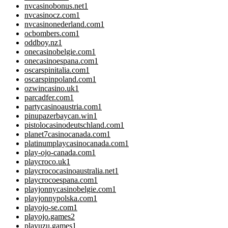
nvcasinobonus.net
1
nvcasinocz.com
1
nvcasinonederland.com
1
ocbombers.com
1
oddboy.nz
1
onecasinobelgie.com
1
onecasinoespana.com
1
oscarspinitalia.com
1
oscarspinpoland.com
1
ozwincasino.uk
1
parcadfer.com
1
partycasinoaustria.com
1
pinupazerbaycan.win
1
pistolocasinodeutschland.com
1
planet7casinocanada.com
1
platinumplaycasinocanada.com
1
play-ojo-canada.com
1
playcroco.uk
1
playcrococasinoaustralia.net
1
playcrocoespana.com
1
playjonnycasinobelgie.com
1
playjonnypolska.com
1
playojo-se.com
1
playojo.games
2
playuzu.games
1