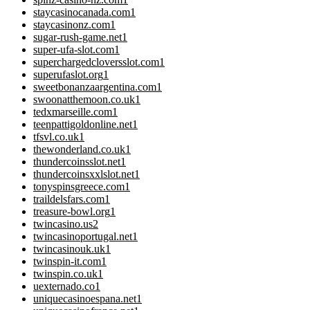
staycasinocanada.com
1
staycasinonz.com
1
sugar-rush-game.net
1
super-ufa-slot.com
1
superchargedcloversslot.com
1
superufaslot.org
1
sweetbonanzaargentina.com
1
swoonatthemoon.co.uk
1
tedxmarseille.com
1
teenpattigoldonline.net
1
tfsvl.co.uk
1
thewonderland.co.uk
1
thundercoinsslot.net
1
thundercoinsxxlslot.net
1
tonyspinsgreece.com
1
traildelsfars.com
1
treasure-bowl.org
1
twincasino.us
2
twincasinoportugal.net
1
twincasinouk.uk
1
twinspin-it.com
1
twinspin.co.uk
1
uexternado.co
1
uniquecasinoespana.net
1