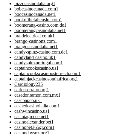
bizzocasinoitalia.org
1
bobcasinocanada.com
1
boocasinocanada.net
1
bookofthefallenslot.com
1
boomerang-casino.com.de
1
boomerangcasinoitalia.net
1
braidelectrical.co.uk
1
brango-casinonz.com
1
brangocasinoitalia.net
1
candy-spinz-casino.com.de
1
candyland-casino.uk
1
candyspinzportugal.com
1
captaincookscasino.us
1
captaincookscasinoosterreich.com
1
captainjackcasinosouthafrica.org
1
Cardiology
235
carlosserrano.org
1
casadonramon.com.mx
1
cascbar.co.uk
1
cashedcasinoitalia.com
1
cashwincasino.us
1
casiniagreece.net
1
casinoalexander.bet
1
casinobet365gr.com
1
casinodaysnz.org
1