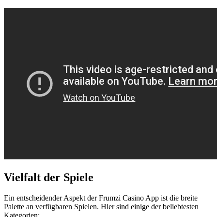
Vielfalt der Spiele
Ein entscheidender Aspekt der Frumzi Casino App ist die breite
Palette an verfügbaren Spielen. Hier sind einige der beliebtesten
Kategorien: