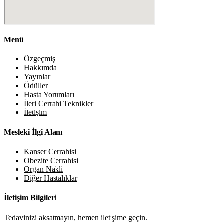
Menü
Özgeçmiş
Hakkımda
Yayınlar
Ödüller
Hasta Yorumları
İleri Cerrahi Teknikler
İletişim
Mesleki İlgi Alanı
Kanser Cerrahisi
Obezite Cerrahisi
Organ Nakli
Diğer Hastalıklar
İletişim Bilgileri
Tedavinizi aksatmayın, hemen iletişime geçin.