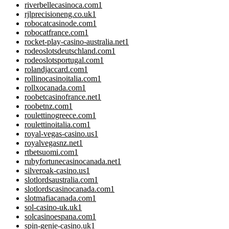
riverbellecasinoca.com
1
rjlprecisioneng.co.uk
1
robocatcasinode.com
1
robocatfrance.com
1
rocket-play-casino-australia.net
1
rodeoslotsdeutschland.com
1
rodeoslotsportugal.com
1
rolandjaccard.com
1
rollinocasinoitalia.com
1
rollxocanada.com
1
roobetcasinofrance.net
1
roobetnz.com
1
roulettinogreece.com
1
roulettinoitalia.com
1
royal-vegas-casino.us
1
royalvegasnz.net
1
rtbetsuomi.com
1
rubyfortunecasinocanada.net
1
silveroak-casino.us
1
slotlordsaustralia.com
1
slotlordscasinocanada.com
1
slotmafiacanada.com
1
sol-casino-uk.uk
1
solcasinoespana.com
1
spin-genie-casino.uk
1