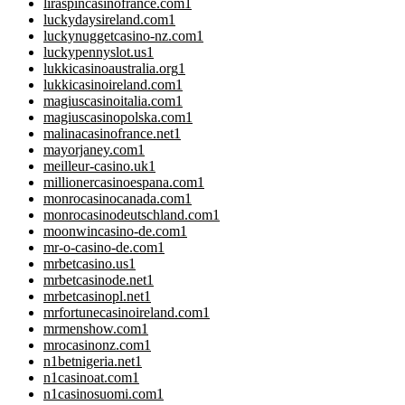
liraspincasinofrance.com
1
luckydaysireland.com
1
luckynuggetcasino-nz.com
1
luckypennyslot.us
1
lukkicasinoaustralia.org
1
lukkicasinoireland.com
1
magiuscasinoitalia.com
1
magiuscasinopolska.com
1
malinacasinofrance.net
1
mayorjaney.com
1
meilleur-casino.uk
1
millionercasinoespana.com
1
monrocasinocanada.com
1
monrocasinodeutschland.com
1
moonwincasino-de.com
1
mr-o-casino-de.com
1
mrbetcasino.us
1
mrbetcasinode.net
1
mrbetcasinopl.net
1
mrfortunecasinoireland.com
1
mrmenshow.com
1
mrocasinonz.com
1
n1betnigeria.net
1
n1casinoat.com
1
n1casinosuomi.com
1