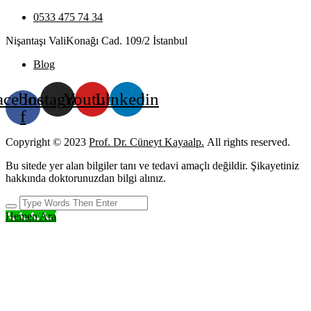
0533 475 74 34
Nişantaşı ValiKonağı Cad. 109/2 İstanbul
Blog
acebook-
Instagram
Youtube
Linkedin
f
Copyright © 2023
Prof. Dr. Cüneyt Kayaalp.
All rights reserved.
Bu sitede yer alan bilgiler tanı ve tedavi amaçlı değildir. Şikayetiniz
hakkında doktorunuzdan bilgi alınız.
Hemen Ara