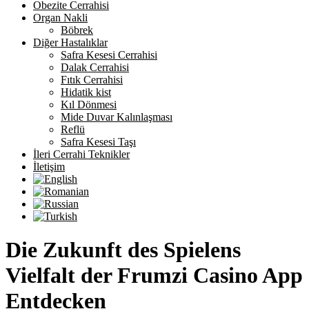
Obezite Cerrahisi
Organ Nakli
Böbrek
Diğer Hastalıklar
Safra Kesesi Cerrahisi
Dalak Cerrahisi
Fıtık Cerrahisi
Hidatik kist
Kıl Dönmesi
Mide Duvar Kalınlaşması
Reflü
Safra Kesesi Taşı
İleri Cerrahi Teknikler
İletişim
Die Zukunft des Spielens
Vielfalt der Frumzi Casino App
Entdecken