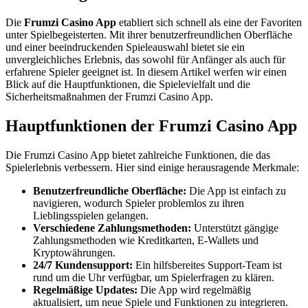
Die
Frumzi Casino App
etabliert sich schnell als eine der Favoriten
unter Spielbegeisterten. Mit ihrer benutzerfreundlichen Oberfläche
und einer beeindruckenden Spieleauswahl bietet sie ein
unvergleichliches Erlebnis, das sowohl für Anfänger als auch für
erfahrene Spieler geeignet ist. In diesem Artikel werfen wir einen
Blick auf die Hauptfunktionen, die Spielevielfalt und die
Sicherheitsmaßnahmen der Frumzi Casino App.
Hauptfunktionen der Frumzi Casino App
Die Frumzi Casino App bietet zahlreiche Funktionen, die das
Spielerlebnis verbessern. Hier sind einige herausragende Merkmale:
Benutzerfreundliche Oberfläche:
Die App ist einfach zu
navigieren, wodurch Spieler problemlos zu ihren
Lieblingsspielen gelangen.
Verschiedene Zahlungsmethoden:
Unterstützt gängige
Zahlungsmethoden wie Kreditkarten, E-Wallets und
Kryptowährungen.
24/7 Kundensupport:
Ein hilfsbereites Support-Team ist
rund um die Uhr verfügbar, um Spielerfragen zu klären.
Regelmäßige Updates:
Die App wird regelmäßig
aktualisiert, um neue Spiele und Funktionen zu integrieren.