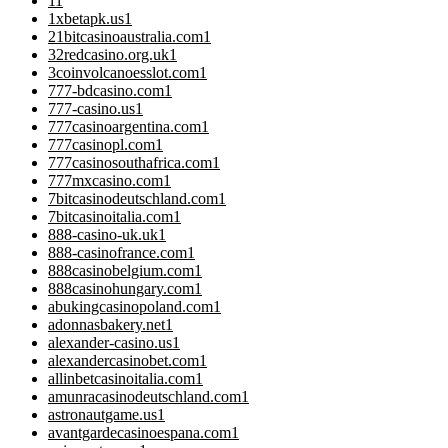
1
1
1xbetapk.us
1
21bitcasinoaustralia.com
1
32redcasino.org.uk
1
3coinvolcanoesslot.com
1
777-bdcasino.com
1
777-casino.us
1
777casinoargentina.com
1
777casinopl.com
1
777casinosouthafrica.com
1
777mxcasino.com
1
7bitcasinodeutschland.com
1
7bitcasinoitalia.com
1
888-casino-uk.uk
1
888-casinofrance.com
1
888casinobelgium.com
1
888casinohungary.com
1
abukingcasinopoland.com
1
adonnasbakery.net
1
alexander-casino.us
1
alexandercasinobet.com
1
allinbetcasinoitalia.com
1
amunracasinodeutschland.com
1
astronautgame.us
1
avantgardecasinoespana.com
1