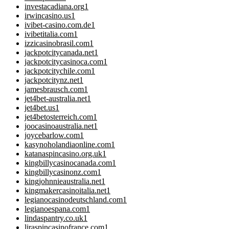
investacadiana.org
1
irwincasino.us
1
ivibet-casino.com.de
1
ivibetitalia.com
1
izzicasinobrasil.com
1
jackpotcitycanada.net
1
jackpotcitycasinoca.com
1
jackpotcitychile.com
1
jackpotcitynz.net
1
jamesbrausch.com
1
jet4bet-australia.net
1
jet4bet.us
1
jet4betosterreich.com
1
joocasinoaustralia.net
1
joycebarlow.com
1
kasynoholandiaonline.com
1
katanaspincasino.org.uk
1
kingbillycasinocanada.com
1
kingbillycasinonz.com
1
kingjohnnieaustralia.net
1
kingmakercasinoitalia.net
1
legianocasinodeutschland.com
1
legianoespana.com
1
lindaspantry.co.uk
1
liraspincasinofrance.com
1