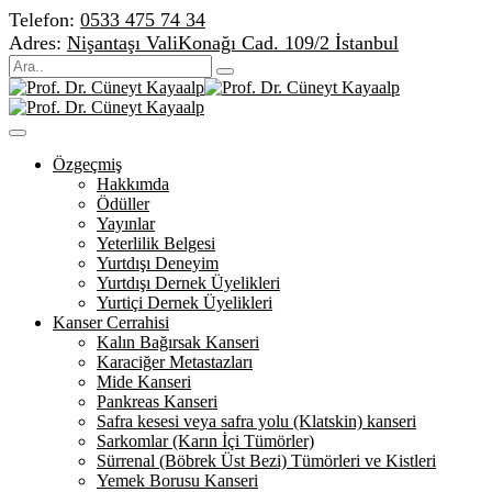
Telefon:
0533 475 74 34
Adres:
Nişantaşı ValiKonağı Cad. 109/2 İstanbul
Özgeçmiş
Hakkımda
Ödüller
Yayınlar
Yeterlilik Belgesi
Yurtdışı Deneyim
Yurtdışı Dernek Üyelikleri
Yurtiçi Dernek Üyelikleri
Kanser Cerrahisi
Kalın Bağırsak Kanseri
Karaciğer Metastazları
Mide Kanseri
Pankreas Kanseri
Safra kesesi veya safra yolu (Klatskin) kanseri
Sarkomlar (Karın İçi Tümörler)
Sürrenal (Böbrek Üst Bezi) Tümörleri ve Kistleri
Yemek Borusu Kanseri