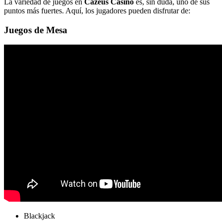
La variedad de juegos en
Cazeus Casino
es, sin duda, uno de sus
puntos más fuertes. Aquí, los jugadores pueden disfrutar de:
Juegos de Mesa
Blackjack