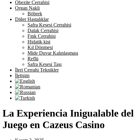
Obezite Cerrahisi
Organ Nakli
Böbrek
Diğer Hastalıklar
Safra Kesesi Cerrahisi
Dalak Cerrahisi
Fıtık Cerrahisi
Hidatik kist
Kıl Dönmesi
Mide Duvar Kalınlaşması
Reflü
Safra Kesesi Taşı
İleri Cerrahi Teknikler
İletişim
La Experiencia Inigualable del
Juego en Cazeus Casino