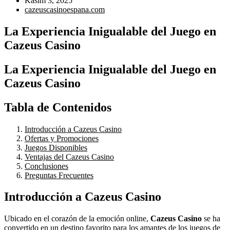
Kasım 3, 2025
cazeuscasinoespana.com
La Experiencia Inigualable del Juego en
Cazeus Casino
La Experiencia Inigualable del Juego en
Cazeus Casino
Tabla de Contenidos
Introducción a Cazeus Casino
Ofertas y Promociones
Juegos Disponibles
Ventajas del Cazeus Casino
Conclusiones
Preguntas Frecuentes
Introducción a Cazeus Casino
Ubicado en el corazón de la emoción online,
Cazeus Casino
se ha
convertido en un destino favorito para los amantes de los juegos de