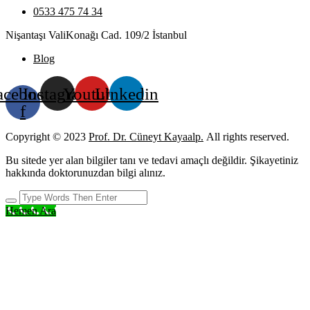
0533 475 74 34
Nişantaşı ValiKonağı Cad. 109/2 İstanbul
Blog
acebook-
Instagram
Youtube
Linkedin
f
Copyright © 2023
Prof. Dr. Cüneyt Kayaalp.
All rights reserved.
Bu sitede yer alan bilgiler tanı ve tedavi amaçlı değildir. Şikayetiniz
hakkında doktorunuzdan bilgi alınız.
Hemen Ara