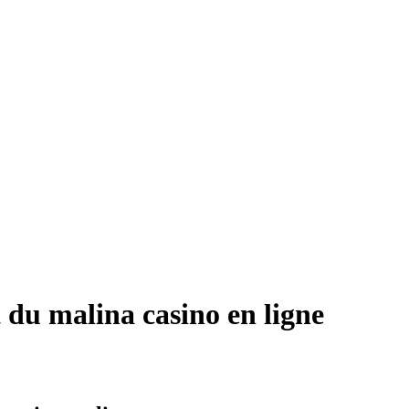
 du malina casino en ligne