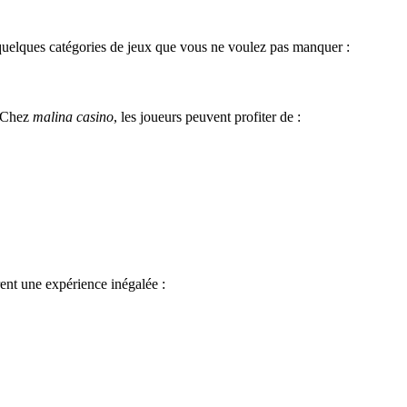
quelques catégories de jeux que vous ne voulez pas manquer :
. Chez
malina casino
, les joueurs peuvent profiter de :
frent une expérience inégalée :