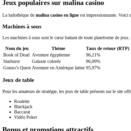
Jeux populaires sur malina casino
La ludothèque de
malina casino en ligne
est impressionnante. Voici 
Machines à sous
Les machines à sous sont le cœur battant de toute plateforme de jeux
Nom du jeu
Thème
Taux de retour (RTP)
Book of Dead
Aventure égyptienne
96,21%
Starburst
Galaxie colorée
96,09%
Gonzo’s Quest
Aventure en Amérique latine
95,97%
Jeux de table
Pour les amateurs de stratégie, les jeux de table présents sur le site of
Roulette
Blackjack
Baccarat
Vidéo Poker
Bonus et promotions attractifs