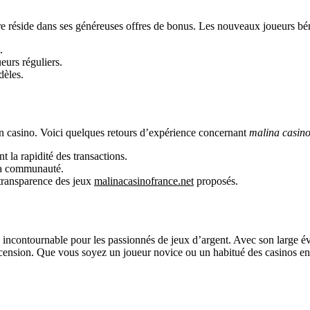
re réside dans ses généreuses offres de bonus. Les nouveaux joueurs bén
.
eurs réguliers.
dèles.
un casino. Voici quelques retours d’expérience concernant
malina casin
 la rapidité des transactions.
la communauté.
a transparence des jeux
malinacasinofrance.net
proposés.
ncontournable pour les passionnés de jeux d’argent. Avec son large évent
 ascension. Que vous soyez un joueur novice ou un habitué des casinos en
!