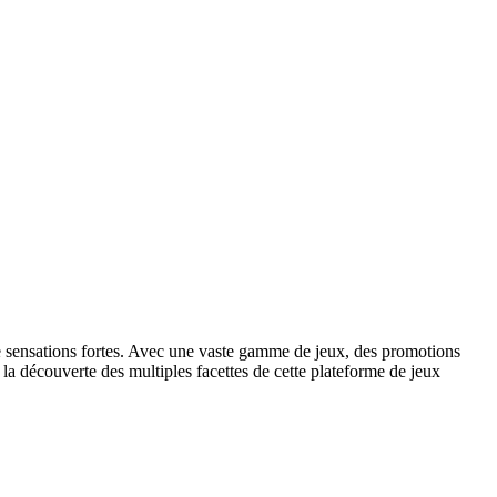
 sensations fortes. Avec une vaste gamme de jeux, des promotions
 la découverte des multiples facettes de cette plateforme de jeux