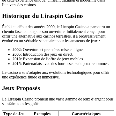
de cette expérience unique, unissant tradition et modernité dans
l’univers des casinos.
Historique du Liraspin Casino
Établi au début des années 2000, le Liraspin Casino a parcouru un
chemin fascinant depuis son ouverture. Initialement conçu pour
offrir une alternative aux casinos terrestres, il a progressivement
évolué en un véritable sanctuaire pour les amateurs de jeux :
2002
: Ouverture et premières mise en ligne.
2005
: Introduction des jeux en direct.
2010
: Expansion de l’offre de jeux mobiles.
2015
: Partenariats avec des fournisseurs de jeux renommés.
Le casino a su s’adapter aux évolutions technologiques pour offrir
une expérience fluide et immersive.
Jeux Proposés
Le Liraspin Casino promeut une vaste gamme de jeux d’argent pour
satisfaire tous les goûts :
Type de Jeu
Exemples
Caractéristiques