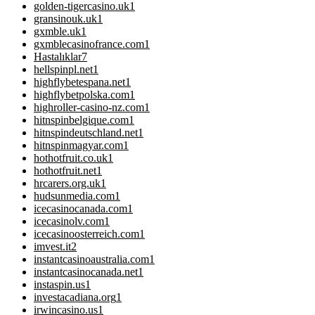
golden-tigercasino.uk
1
gransinouk.uk
1
gxmble.uk
1
gxmblecasinofrance.com
1
Hastalıklar
7
hellspinpl.net
1
highflybetespana.net
1
highflybetpolska.com
1
highroller-casino-nz.com
1
hitnspinbelgique.com
1
hitnspindeutschland.net
1
hitnspinmagyar.com
1
hothotfruit.co.uk
1
hothotfruit.net
1
hrcarers.org.uk
1
hudsunmedia.com
1
icecasinocanada.com
1
icecasinolv.com
1
icecasinoosterreich.com
1
imvest.it
2
instantcasinoaustralia.com
1
instantcasinocanada.net
1
instaspin.us
1
investacadiana.org
1
irwincasino.us
1