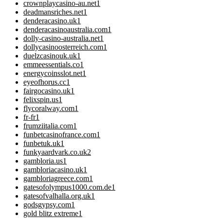
crownplaycasino-au.net
1
deadmansriches.net
1
denderacasino.uk
1
denderacasinoaustralia.com
1
dolly-casino-australia.net
1
dollycasinoosterreich.com
1
duelzcasinouk.uk
1
emmeessentials.co
1
energycoinsslot.net
1
eyeofhorus.cc
1
fairgocasino.uk
1
felixspin.us
1
flycoralway.com
1
fr-fr
1
frumziitalia.com
1
funbetcasinofrance.com
1
funbetuk.uk
1
funkyaardvark.co.uk
2
gambloria.us
1
gambloriacasino.uk
1
gambloriagreece.com
1
gatesofolympus1000.com.de
1
gatesofvalhalla.org.uk
1
godsgypsy.com
1
gold blitz extreme
1