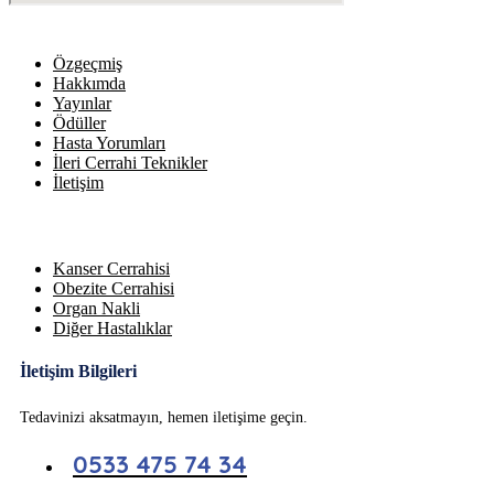
Menü
Özgeçmiş
Hakkımda
Yayınlar
Ödüller
Hasta Yorumları
İleri Cerrahi Teknikler
İletişim
Mesleki İlgi Alanı
Kanser Cerrahisi
Obezite Cerrahisi
Organ Nakli
Diğer Hastalıklar
İletişim Bilgileri
Tedavinizi aksatmayın, hemen iletişime geçin.
0533 475 74 34