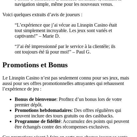
navigation simple, même pour les nouveaux venus.
Voici quelques extraits d’avis de joueurs :
“L’expérience que j’ai vécue au Liraspin Casino était
tout simplement incroyable. Les jeux sont variés et
captivants!” – Marie D.
“J’ai été impressionné par le service à la clientèle; ils
ont toujours été là pour moi!” – Paul G.
Promotions et Bonus
Le Liraspin Casino n’est pas seulement connu pour ses jeux, mais
aussi pour ses offres promotionnelles attrayantes qui rehaussent
l’expérience de jeu :
Bonus de bienvenue
: Profitez d’un bonus lors de votre
premier dépôt.
Promotions hebdomadaires
: Des offres régulières qui
peuvent inclure des tours gratuits ou des cashbacks.
Programme de fidélité
: Accumulez des points qui peuvent
être échangés contre des récompenses exclusives.