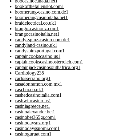
boocasinocanada.net
1
bookofthefallenslot.com
1
boomerang-casino.com.de
1
boomerangcasinoitalia.net
1
braidelectrical.co.uk
1
brango-casinonz.com
1
brangocasinoitalia.net
1
candy-spinz-casino.com.de
1
candyland-casino.uk
1
candyspinzportugal.com
1
captaincookscasino.us
1
captaincookscasinoosterreich.com
1
captainjackcasinosouthafrica.org
1
Cardiology
235
carlosserrano.org
1
casadonramon.com.mx
1
cascbar.co.uk
1
cashedcasinoitalia.com
1
cashwincasino.us
1
casiniagreece.net
1
casinoalexander.bet
1
casinobet365gr.com
1
casinodaysnz.org
1
casinodayssuomi.com
1
casinoguruat.com
1