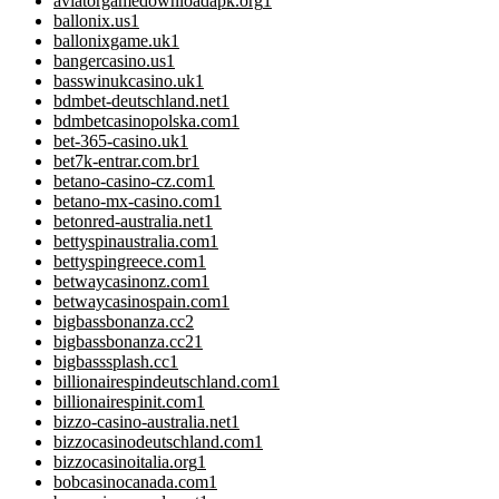
aviatorgamedownloadapk.org
1
ballonix.us
1
ballonixgame.uk
1
bangercasino.us
1
basswinukcasino.uk
1
bdmbet-deutschland.net
1
bdmbetcasinopolska.com
1
bet-365-casino.uk
1
bet7k-entrar.com.br
1
betano-casino-cz.com
1
betano-mx-casino.com
1
betonred-australia.net
1
bettyspinaustralia.com
1
bettyspingreece.com
1
betwaycasinonz.com
1
betwaycasinospain.com
1
bigbassbonanza.cc
2
bigbassbonanza.cc2
1
bigbasssplash.cc
1
billionairespindeutschland.com
1
billionairespinit.com
1
bizzo-casino-australia.net
1
bizzocasinodeutschland.com
1
bizzocasinoitalia.org
1
bobcasinocanada.com
1