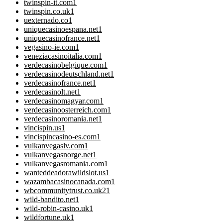
twinspin-it.com
1
twinspin.co.uk
1
uexternado.co
1
uniquecasinoespana.net
1
uniquecasinofrance.net
1
vegasino-ie.com
1
veneziacasinoitalia.com
1
verdecasinobelgique.com
1
verdecasinodeutschland.net
1
verdecasinofrance.net
1
verdecasinolt.net
1
verdecasinomagyar.com
1
verdecasinoosterreich.com
1
verdecasinoromania.net
1
vincispin.us
1
vincispincasino-es.com
1
vulkanvegaslv.com
1
vulkanvegasnorge.net
1
vulkanvegasromania.com
1
wanteddeadorawildslot.us
1
wazambacasinocanada.com
1
wbcommunitytrust.co.uk2
1
wild-bandito.net
1
wild-robin-casino.uk
1
wildfortune.uk
1