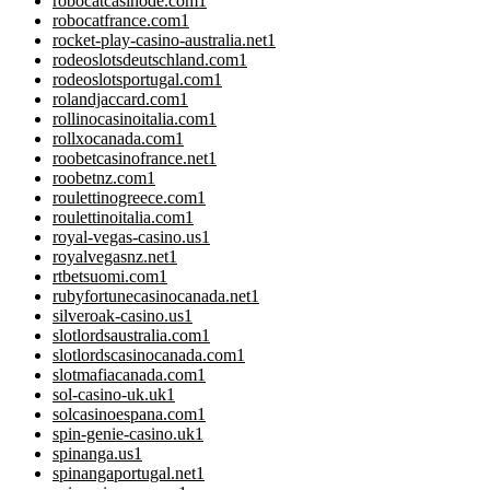
robocatcasinode.com
1
robocatfrance.com
1
rocket-play-casino-australia.net
1
rodeoslotsdeutschland.com
1
rodeoslotsportugal.com
1
rolandjaccard.com
1
rollinocasinoitalia.com
1
rollxocanada.com
1
roobetcasinofrance.net
1
roobetnz.com
1
roulettinogreece.com
1
roulettinoitalia.com
1
royal-vegas-casino.us
1
royalvegasnz.net
1
rtbetsuomi.com
1
rubyfortunecasinocanada.net
1
silveroak-casino.us
1
slotlordsaustralia.com
1
slotlordscasinocanada.com
1
slotmafiacanada.com
1
sol-casino-uk.uk
1
solcasinoespana.com
1
spin-genie-casino.uk
1
spinanga.us
1
spinangaportugal.net
1