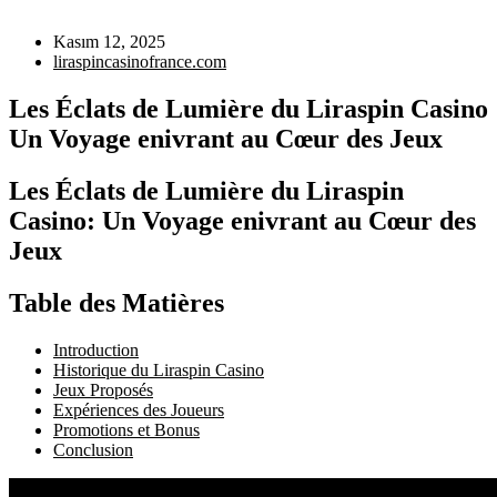
Kasım 12, 2025
liraspincasinofrance.com
Les Éclats de Lumière du Liraspin Casino
Un Voyage enivrant au Cœur des Jeux
Les Éclats de Lumière du Liraspin
Casino: Un Voyage enivrant au Cœur des
Jeux
Table des Matières
Introduction
Historique du Liraspin Casino
Jeux Proposés
Expériences des Joueurs
Promotions et Bonus
Conclusion