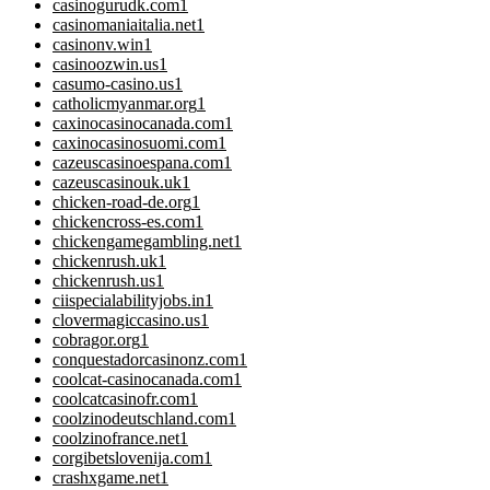
casinogurudk.com
1
casinomaniaitalia.net
1
casinonv.win
1
casinoozwin.us
1
casumo-casino.us
1
catholicmyanmar.org
1
caxinocasinocanada.com
1
caxinocasinosuomi.com
1
cazeuscasinoespana.com
1
cazeuscasinouk.uk
1
chicken-road-de.org
1
chickencross-es.com
1
chickengamegambling.net
1
chickenrush.uk
1
chickenrush.us
1
ciispecialabilityjobs.in
1
clovermagiccasino.us
1
cobragor.org
1
conquestadorcasinonz.com
1
coolcat-casinocanada.com
1
coolcatcasinofr.com
1
coolzinodeutschland.com
1
coolzinofrance.net
1
corgibetslovenija.com
1
crashxgame.net
1