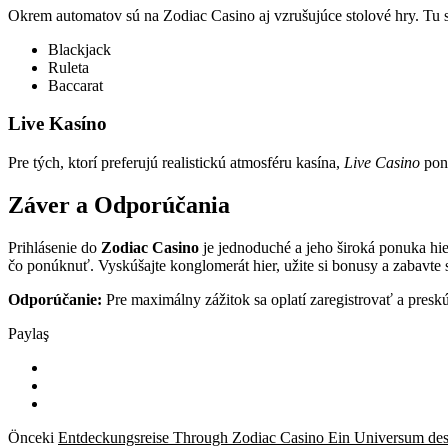
Okrem automatov sú na Zodiac Casino aj vzrušujúce stolové hry. Tu s
Blackjack
Ruleta
Baccarat
Live Kasíno
Pre tých, ktorí preferujú realistickú atmosféru kasína,
Live Casino
ponú
Záver a Odporúčania
Prihlásenie do
Zodiac Casino
je jednoduché a jeho široká ponuka hie
čo ponúknuť. Vyskúšajte konglomerát hier, užite si bonusy a zabavte s
Odporúčanie:
Pre maximálny zážitok sa oplatí zaregistrovať a presk
Paylaş
Önceki
Entdeckungsreise Through Zodiac Casino Ein Universum des