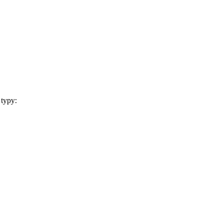
 typy: