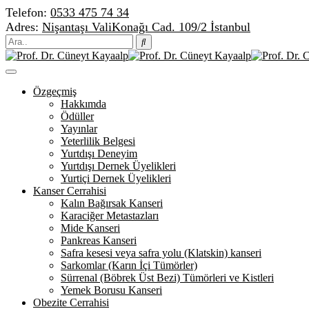
Telefon:
0533 475 74 34
Adres:
Nişantaşı ValiKonağı Cad. 109/2 İstanbul
Özgeçmiş
Hakkımda
Ödüller
Yayınlar
Yeterlilik Belgesi
Yurtdışı Deneyim
Yurtdışı Dernek Üyelikleri
Yurtiçi Dernek Üyelikleri
Kanser Cerrahisi
Kalın Bağırsak Kanseri
Karaciğer Metastazları
Mide Kanseri
Pankreas Kanseri
Safra kesesi veya safra yolu (Klatskin) kanseri
Sarkomlar (Karın İçi Tümörler)
Sürrenal (Böbrek Üst Bezi) Tümörleri ve Kistleri
Yemek Borusu Kanseri
Obezite Cerrahisi