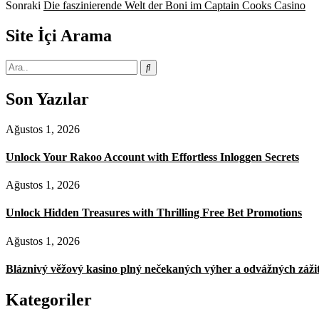
Sonraki
Die faszinierende Welt der Boni im Captain Cooks Casino
Site İçi Arama
Son Yazılar
Ağustos 1, 2026
Unlock Your Rakoo Account with Effortless Inloggen Secrets
Ağustos 1, 2026
Unlock Hidden Treasures with Thrilling Free Bet Promotions
Ağustos 1, 2026
Bláznivý věžový kasino plný nečekaných výher a odvážných záži
Kategoriler