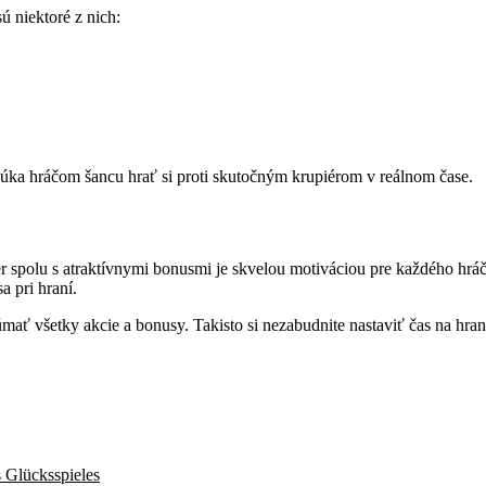
ú niektoré z nich:
ka hráčom šancu hrať si proti skutočným krupiérom v reálnom čase.
r spolu s atraktívnymi bonusmi je skvelou motiváciou pre každého hráč
a pri hraní.
úmať všetky akcie a bonusy. Takisto si nezabudnite nastaviť čas na hra
 Glücksspieles