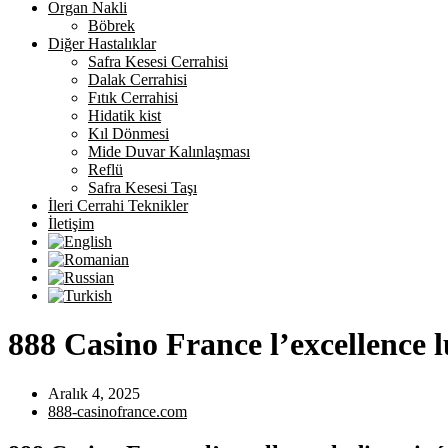
Organ Nakli
Böbrek
Diğer Hastalıklar
Safra Kesesi Cerrahisi
Dalak Cerrahisi
Fıtık Cerrahisi
Hidatik kist
Kıl Dönmesi
Mide Duvar Kalınlaşması
Reflü
Safra Kesesi Taşı
İleri Cerrahi Teknikler
İletişim
888 Casino France l’excellence 
Aralık 4, 2025
888-casinofrance.com