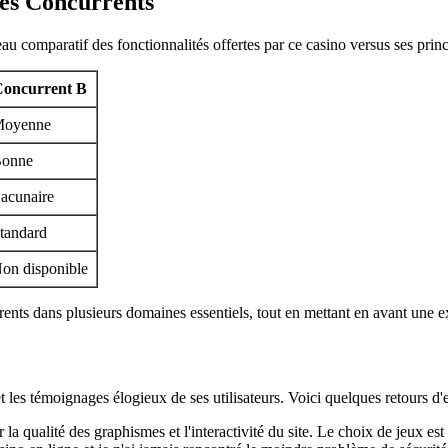
es Concurrents
leau comparatif des fonctionnalités offertes par ce casino versus ses prin
oncurrent B
oyenne
onne
acunaire
tandard
on disponible
ents dans plusieurs domaines essentiels, tout en mettant en avant une e
 les témoignages élogieux de ses utilisateurs. Voici quelques retours d'
la qualité des graphismes et l'interactivité du site. Le choix de jeux est