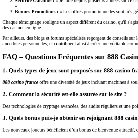
Sécurité Garantie :
« Je joue depuis plusieurs années sur ce cas
»
Bonnes Promotions :
« Les offres promotionnelles sont très gé
Chaque témoignage souligne un aspect différent du casino, qu'il s'agisse
des casinos en ligne.
Par ailleurs, des blogs et forums spécialisés regorgent de conseils sur 
anecdotes personnelles, et contribuent ainsi à créer une véritable com
FAQ – Questions Fréquentes sur 888 Casi
1. Quels types de jeux sont proposés sur 888 casino fr
888 casino france
offre une diversité de jeux incluant machines à sous
2. Comment la sécurité est-elle assurée sur le site ?
Des technologies de cryptage avancées, des audits réguliers et une poli
3. Quels bonus puis-je obtenir en rejoignant 888 casin
Les nouveaux joueurs bénéficient d’un bonus de bienvenue attractif, 