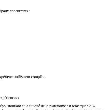
cipaux concurrents :
xpérience utilisateur complète.
expériences :
 époustouflant et la fluidité de la plateforme est remarquable. »