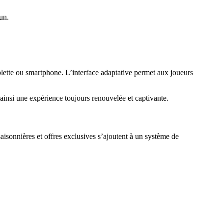
un.
ablette ou smartphone. L’interface adaptative permet aux joueurs
ainsi une expérience toujours renouvelée et captivante.
isonnières et offres exclusives s’ajoutent à un système de