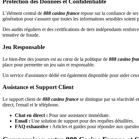
Protection des Données et Confidentialité
L’élément central de
888 casino france
repose sur la confiance de ses
génération pour s'assurer que toutes les informations sensibles soient 
Des audits réguliers et des certifications de tiers indépendants renforce
tentative de fraude.
Jeu Responsable
Le bien-être des joueurs est au cœur de la politique de
888 casino fra
place pour permettre un jeu sain et responsable.
Un service d'assistance dédié est également disponible pour aider ceux q
Assistance et Support Client
Le support client de
888 casino france
se distingue par sa réactivité 
direct, l'email et le téléphone.
Chat en direct :
Pour une assistance immédiate.
Email :
Une solution de support pour des requêtes détaillées.
FAQ exhaustive :
Articles et guides pour répondre aux questi