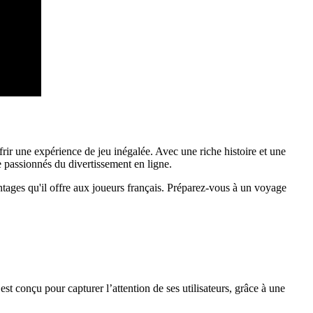
rir une expérience de jeu inégalée. Avec une riche histoire et une
 passionnés du divertissement en ligne.
antages qu'il offre aux joueurs français. Préparez-vous à un voyage
t conçu pour capturer l’attention de ses utilisateurs, grâce à une