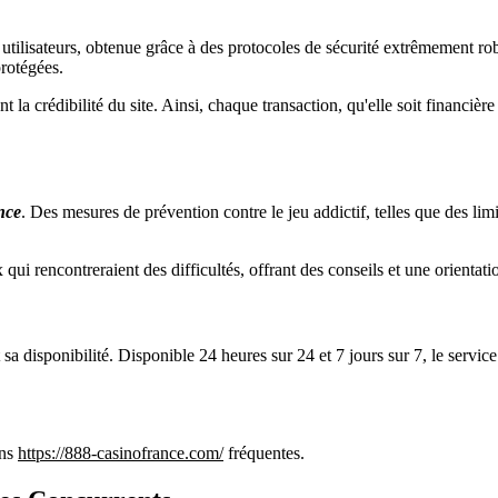
 utilisateurs, obtenue grâce à des protocoles de sécurité extrêmement rob
protégées.
nt la crédibilité du site. Ainsi, chaque transaction, qu'elle soit financiè
nce
. Des mesures de prévention contre le jeu addictif, telles que des li
ui rencontreraient des difficultés, offrant des conseils et une orientati
et sa disponibilité. Disponible 24 heures sur 24 et 7 jours sur 7, le serv
ons
https://888-casinofrance.com/
fréquentes.