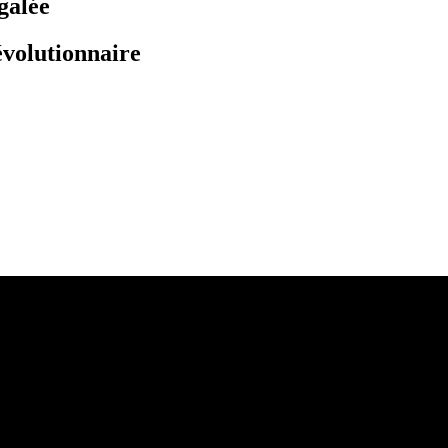
galée
volutionnaire