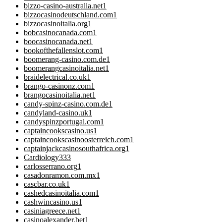
bizzo-casino-australia.net
1
bizzocasinodeutschland.com
1
bizzocasinoitalia.org
1
bobcasinocanada.com
1
boocasinocanada.net
1
bookofthefallenslot.com
1
boomerang-casino.com.de
1
boomerangcasinoitalia.net
1
braidelectrical.co.uk
1
brango-casinonz.com
1
brangocasinoitalia.net
1
candy-spinz-casino.com.de
1
candyland-casino.uk
1
candyspinzportugal.com
1
captaincookscasino.us
1
captaincookscasinoosterreich.com
1
captainjackcasinosouthafrica.org
1
Cardiology
333
carlosserrano.org
1
casadonramon.com.mx
1
cascbar.co.uk
1
cashedcasinoitalia.com
1
cashwincasino.us
1
casiniagreece.net
1
casinoalexander.bet
1