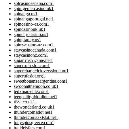
solcasinoespana.com
1
spin-genie-casino.uk
1
spinanga.us
1
spinangaportugal.net
1
spincasino-es.com
1
spincasinouk.uk
1
spincity-casino.us
1
spingranny.us
1
spinz-casino-nz.com
1
staycasinocanada.com
1
staycasinonz.com
1
sugar-rush-game.net
1
super-ufa-slot.com
1
superchargedcloversslot.com
1
superufaslot.org
1
sweetbonanzaargentina.com
1
swoonatthemoon.co.uk
1
tedxmarseille.com
1
teenpattigoldonline.net
1
tfsvl.co.uk
1
thewonderland.co.uk
1
thundercoinsslot.net
1
thundercoinsxxlslot.net
1
tonyspinsgreece.com
1
traildelsfars.com
1