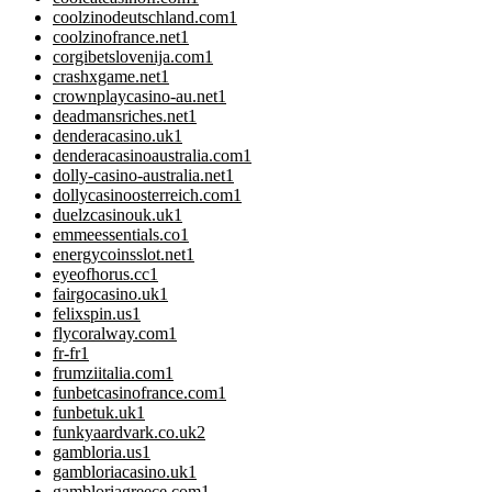
coolzinodeutschland.com
1
coolzinofrance.net
1
corgibetslovenija.com
1
crashxgame.net
1
crownplaycasino-au.net
1
deadmansriches.net
1
denderacasino.uk
1
denderacasinoaustralia.com
1
dolly-casino-australia.net
1
dollycasinoosterreich.com
1
duelzcasinouk.uk
1
emmeessentials.co
1
energycoinsslot.net
1
eyeofhorus.cc
1
fairgocasino.uk
1
felixspin.us
1
flycoralway.com
1
fr-fr
1
frumziitalia.com
1
funbetcasinofrance.com
1
funbetuk.uk
1
funkyaardvark.co.uk
2
gambloria.us
1
gambloriacasino.uk
1
gambloriagreece.com
1