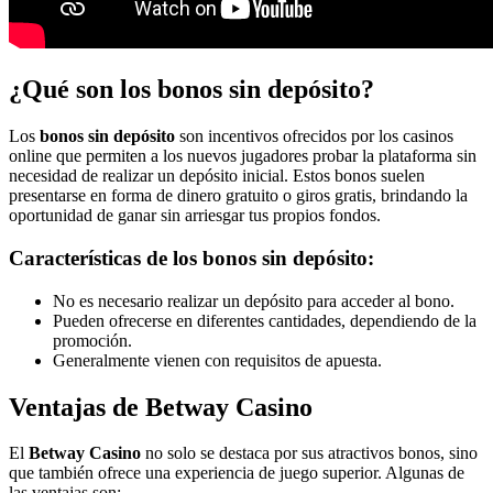
¿Qué son los bonos sin depósito?
Los
bonos sin depósito
son incentivos ofrecidos por los casinos
online que permiten a los nuevos jugadores probar la plataforma sin
necesidad de realizar un depósito inicial. Estos bonos suelen
presentarse en forma de dinero gratuito o giros gratis, brindando la
oportunidad de ganar sin arriesgar tus propios fondos.
Características de los bonos sin depósito:
No es necesario realizar un depósito para acceder al bono.
Pueden ofrecerse en diferentes cantidades, dependiendo de la
promoción.
Generalmente vienen con requisitos de apuesta.
Ventajas de Betway Casino
El
Betway Casino
no solo se destaca por sus atractivos bonos, sino
que también ofrece una experiencia de juego superior. Algunas de
las ventajas son: