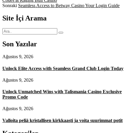
Codes at Raging Bull Casino
Sonraki
Seamless Access to Betway Casino Your Login Guide
Site İçi Arama
Son Yazılar
Ağustos 9, 2026
Unlock Elite Access with Seamless Grand Club Login Today
Ağustos 9, 2026
Unlock Unmatched Wins with Talismania Casino Exclusive
Promo Code
Ağustos 9, 2026
Valloita peliä kristallisen kirkkaasti ja voita suurimmat potit