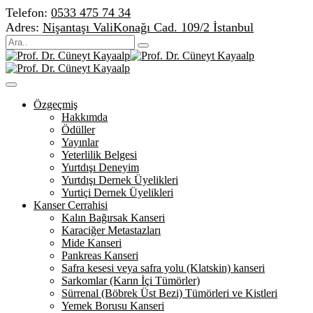
Telefon:
0533 475 74 34
Adres:
Nişantaşı ValiKonağı Cad. 109/2 İstanbul
Özgeçmiş
Hakkımda
Ödüller
Yayınlar
Yeterlilik Belgesi
Yurtdışı Deneyim
Yurtdışı Dernek Üyelikleri
Yurtiçi Dernek Üyelikleri
Kanser Cerrahisi
Kalın Bağırsak Kanseri
Karaciğer Metastazları
Mide Kanseri
Pankreas Kanseri
Safra kesesi veya safra yolu (Klatskin) kanseri
Sarkomlar (Karın İçi Tümörler)
Sürrenal (Böbrek Üst Bezi) Tümörleri ve Kistleri
Yemek Borusu Kanseri