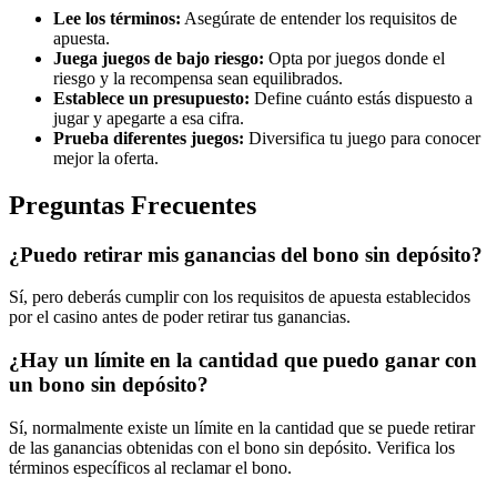
Lee los términos:
Asegúrate de entender los requisitos de
apuesta.
Juega juegos de bajo riesgo:
Opta por juegos donde el
riesgo y la recompensa sean equilibrados.
Establece un presupuesto:
Define cuánto estás dispuesto a
jugar y apegarte a esa cifra.
Prueba diferentes juegos:
Diversifica tu juego para conocer
mejor la oferta.
Preguntas Frecuentes
¿Puedo retirar mis ganancias del bono sin depósito?
Sí, pero deberás cumplir con los requisitos de apuesta establecidos
por el casino antes de poder retirar tus ganancias.
¿Hay un límite en la cantidad que puedo ganar con
un bono sin depósito?
Sí, normalmente existe un límite en la cantidad que se puede retirar
de las ganancias obtenidas con el bono sin depósito. Verifica los
términos específicos al reclamar el bono.