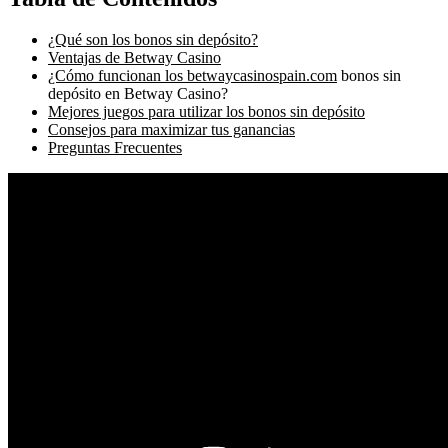
¿Qué son los bonos sin depósito?
Ventajas de Betway Casino
¿Cómo funcionan los
betwaycasinospain.com
bonos sin
depósito en Betway Casino?
Mejores juegos para utilizar los bonos sin depósito
Consejos para maximizar tus ganancias
Preguntas Frecuentes