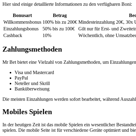
Hier sind einige detaillierte Informationen zu den verfügbaren Boni:
Bonusart
Betrag
Be
Willkommensbonus
100% bis zu 200€
Mindesteinzahlung 20€, 30x
Einzahlungsbonus
50% bis zu 100€
Gilt nur für Erst- und Zweit
Cashback
10%
Wöchentlich, ohne Umsatzbe
Zahlungsmethoden
Mr Bet bietet eine Vielzahl von Zahlungsmethoden, um Einzahlungen
Visa und Mastercard
PayPal
Neteller und Skrill
Banküberweisung
Die meisten Einzahlungen werden sofort bearbeitet, während Ausza
Mobiles Spielen
In der heutigen Zeit ist das mobile Spielen ein wesentlicher Bestandt
spielen. Die mobile Seite ist für verschiedene Geräte optimiert und bi