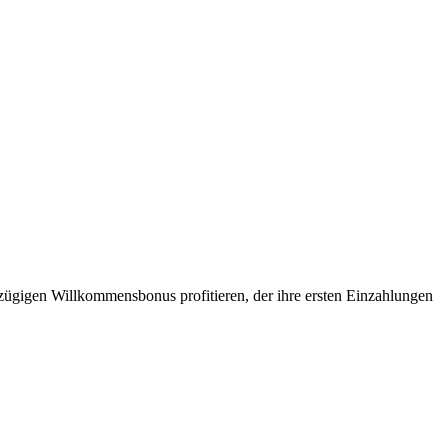
zügigen Willkommensbonus profitieren, der ihre ersten Einzahlungen