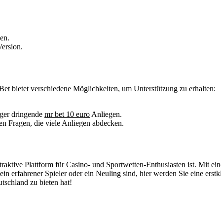
en.
Version.
 Bet bietet verschiedene Möglichkeiten, um Unterstützung zu erhalten:
iger dringende
mr bet 10 euro
Anliegen.
n Fragen, die viele Anliegen abdecken.
traktive Plattform für Casino- und Sportwetten-Enthusiasten ist. Mit e
in erfahrener Spieler oder ein Neuling sind, hier werden Sie eine erstk
tschland zu bieten hat!