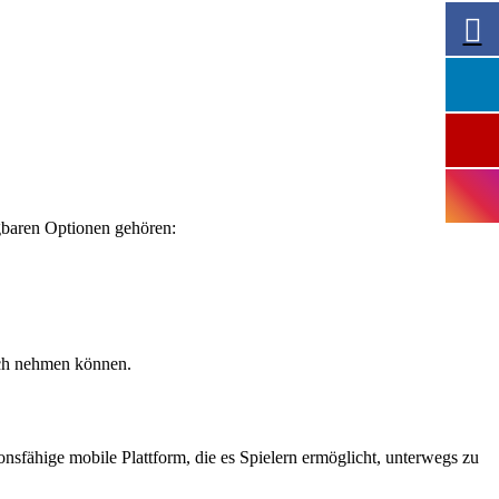
gbaren Optionen gehören:
uch nehmen können.
ionsfähige mobile Plattform, die es Spielern ermöglicht, unterwegs zu