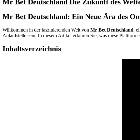
Mr Bet Deutschland Die Zukunft des Wette
Mr Bet Deutschland: Ein Neue Ära des Onl
Willkommen in der faszinierenden Welt von
Mr Bet Deutschland
, e
Anlaufstelle sein. In diesem Artikel erfahren Sie, was diese Plattfo
Inhaltsverzeichnis