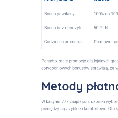
Bonus powitalny
100% do 10
Bonus bez depozytu
50 PLN
Codzienna promocja
Darmowe sp
Ponadto, stałe promocje dla lojalnych gr
cotygodniowych bonusów sprawiają, że w
Metody płatn
W kasynie 777 znajdziesz szeroki wybór 
pieniędzy są szybkie i komfortowe. Oto ki