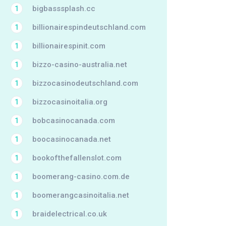
bigbasssplash.cc
1
billionairespindeutschland.com
1
billionairespinit.com
1
bizzo-casino-australia.net
1
bizzocasinodeutschland.com
1
bizzocasinoitalia.org
1
bobcasinocanada.com
1
boocasinocanada.net
1
bookofthefallenslot.com
1
boomerang-casino.com.de
1
boomerangcasinoitalia.net
1
braidelectrical.co.uk
1