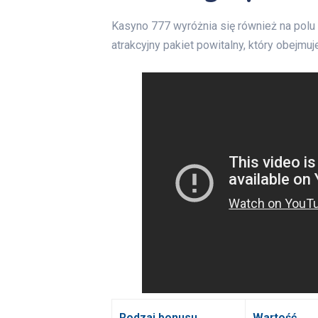
Kasyno 777 wyróżnia się również na polu
atrakcyjny pakiet powitalny, który obejmuj
Rodzaj bonusu
Wartość