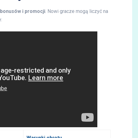
bonusów i promocji
. Nowi gracze mogą liczyć na
e:
Warunki obrotu