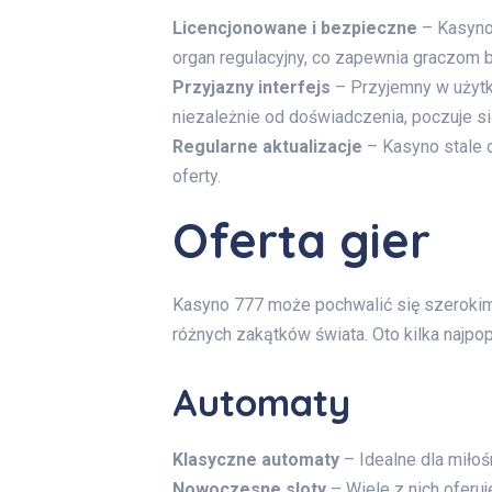
Licencjonowane i bezpieczne
– Kasyno
organ regulacyjny, co zapewnia graczom
Przyjazny interfejs
– Przyjemny w użytk
niezależnie od doświadczenia, poczuje si
Regularne aktualizacje
– Kasyno stale 
oferty.
Oferta gier
Kasyno 777 może pochwalić się szerokim 
różnych zakątków świata. Oto kilka najpopu
Automaty
Klasyczne automaty
– Idealne dla miłoś
Nowoczesne sloty
– Wiele z nich oferu