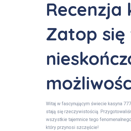
Recenzja 
Zatop się
nieskończ
możliwośc
Witaj w fascynującym świecie kasyna 777
stają się rzeczywistością. Przygotowali
wszystkie tajemnice tego fenomenalnego 
który przynosi szczęście!