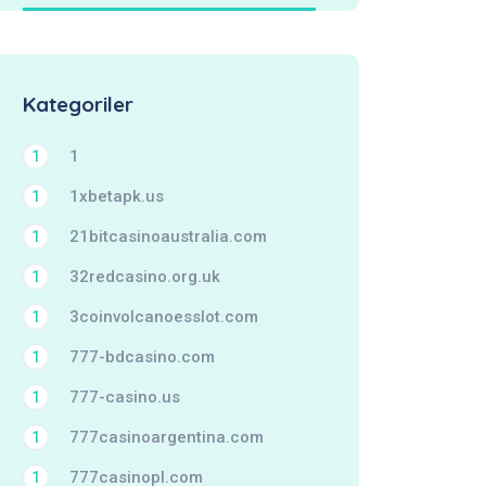
Kategoriler
1
1
1xbetapk.us
1
21bitcasinoaustralia.com
1
32redcasino.org.uk
1
3coinvolcanoesslot.com
1
777-bdcasino.com
1
777-casino.us
1
777casinoargentina.com
1
777casinopl.com
1