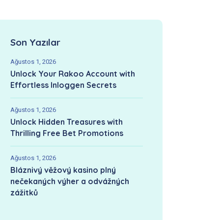
Son Yazılar
Ağustos 1, 2026
Unlock Your Rakoo Account with
Effortless Inloggen Secrets
Ağustos 1, 2026
Unlock Hidden Treasures with
Thrilling Free Bet Promotions
Ağustos 1, 2026
Bláznivý věžový kasino plný
nečekaných výher a odvážných
zážitků