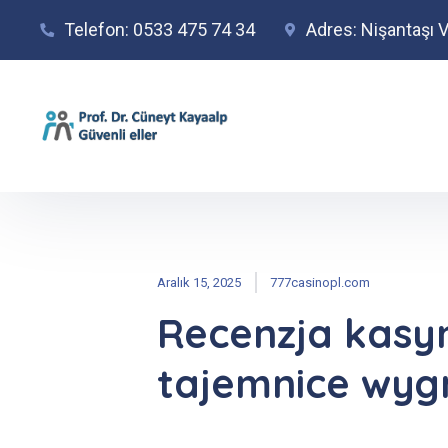
Telefon:
0533 475 74 34
Adres:
Nişantaşı 
Aralık 15, 2025
777casinopl.com
Recenzja kasyn
tajemnice wyg