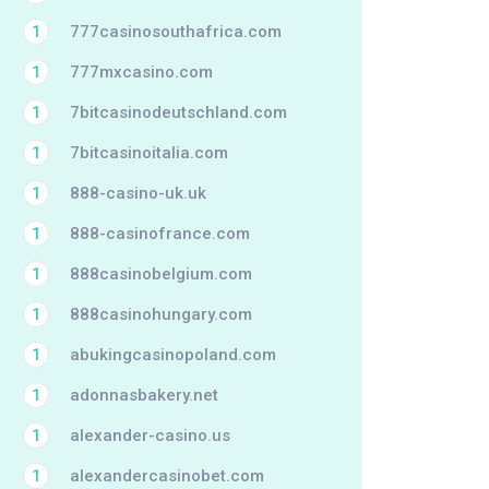
777casinosouthafrica.com
1
777mxcasino.com
1
7bitcasinodeutschland.com
1
7bitcasinoitalia.com
1
888-casino-uk.uk
1
888-casinofrance.com
1
888casinobelgium.com
1
888casinohungary.com
1
abukingcasinopoland.com
1
adonnasbakery.net
1
alexander-casino.us
1
alexandercasinobet.com
1