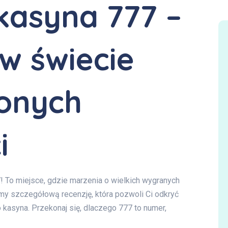
kasyna 777 –
 w świecie
onych
i
! To miejsce, gdzie marzenia o wielkich wygranych
śmy szczegółową recenzję, która pozwoli Ci odkryć
kasyna. Przekonaj się, dlaczego 777 to numer,