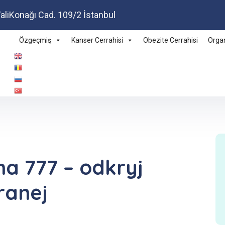
ValiKonağı Cad. 109/2 İstanbul
Özgeçmiş
Kanser Cerrahisi
Obezite Cerrahisi
Organ
a 777 – odkryj
ranej