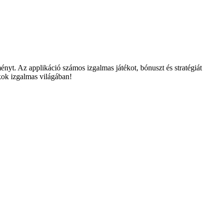
nyt. Az applikáció számos izgalmas játékot, bónuszt és stratégiát
ékok izgalmas világában!