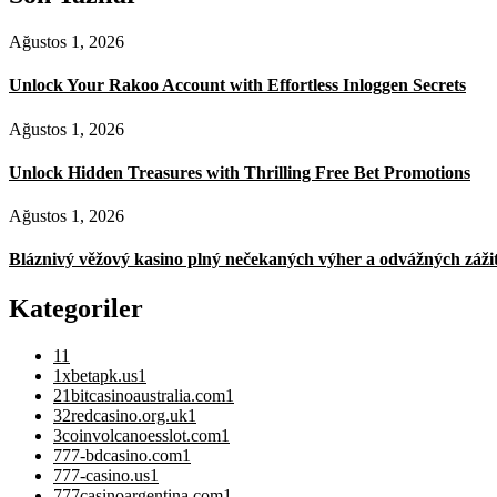
Ağustos 1, 2026
Unlock Your Rakoo Account with Effortless Inloggen Secrets
Ağustos 1, 2026
Unlock Hidden Treasures with Thrilling Free Bet Promotions
Ağustos 1, 2026
Bláznivý věžový kasino plný nečekaných výher a odvážných záži
Kategoriler
1
1
1xbetapk.us
1
21bitcasinoaustralia.com
1
32redcasino.org.uk
1
3coinvolcanoesslot.com
1
777-bdcasino.com
1
777-casino.us
1
777casinoargentina.com
1