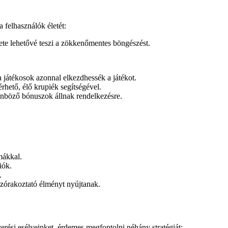
 felhasználók életét:
ete lehetővé teszi a zökkenőmentes böngészést.
 játékosok azonnal elkezdhessék a játékot.
hető, élő krupiék segítségével.
nböző bónuszok állnak rendelkezésre.
mákkal.
iók.
.
szórakoztató élményt nyújtanak.
rési esélyeinket, érdemes megfontolni néhány stratégiát: