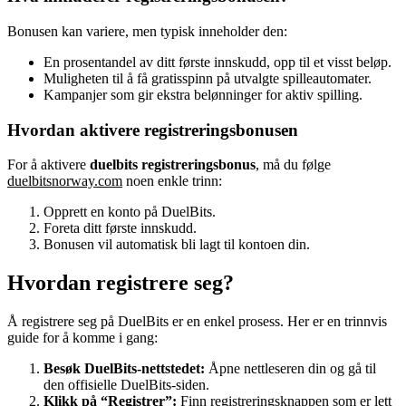
Bonusen kan variere, men typisk inneholder den:
En prosentandel av ditt første innskudd, opp til et visst beløp.
Muligheten til å få gratisspinn på utvalgte spilleautomater.
Kampanjer som gir ekstra belønninger for aktiv spilling.
Hvordan aktivere registreringsbonusen
For å aktivere
duelbits registreringsbonus
, må du følge
duelbitsnorway.com
noen enkle trinn:
Opprett en konto på DuelBits.
Foreta ditt første innskudd.
Bonusen vil automatisk bli lagt til kontoen din.
Hvordan registrere seg?
Å registrere seg på DuelBits er en enkel prosess. Her er en trinnvis
guide for å komme i gang:
Besøk DuelBits-nettstedet:
Åpne nettleseren din og gå til
den offisielle DuelBits-siden.
Klikk på “Registrer”:
Finn registreringsknappen som er lett