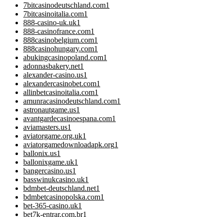
7bitcasinodeutschland.com
1
7bitcasinoitalia.com
1
888-casino-uk.uk
1
888-casinofrance.com
1
888casinobelgium.com
1
888casinohungary.com
1
abukingcasinopoland.com
1
adonnasbakery.net
1
alexander-casino.us
1
alexandercasinobet.com
1
allinbetcasinoitalia.com
1
amunracasinodeutschland.com
1
astronautgame.us
1
avantgardecasinoespana.com
1
aviamasters.us
1
aviatorgame.org.uk
1
aviatorgamedownloadapk.org
1
ballonix.us
1
ballonixgame.uk
1
bangercasino.us
1
basswinukcasino.uk
1
bdmbet-deutschland.net
1
bdmbetcasinopolska.com
1
bet-365-casino.uk
1
bet7k-entrar.com.br
1