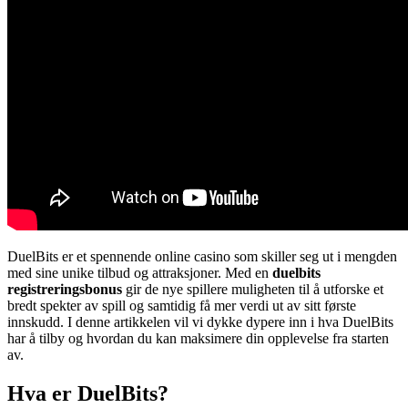
DuelBits er et spennende online casino som skiller seg ut i mengden
med sine unike tilbud og attraksjoner. Med en
duelbits
registreringsbonus
gir de nye spillere muligheten til å utforske et
bredt spekter av spill og samtidig få mer verdi ut av sitt første
innskudd. I denne artikkelen vil vi dykke dypere inn i hva DuelBits
har å tilby og hvordan du kan maksimere din opplevelse fra starten
av.
Hva er DuelBits?