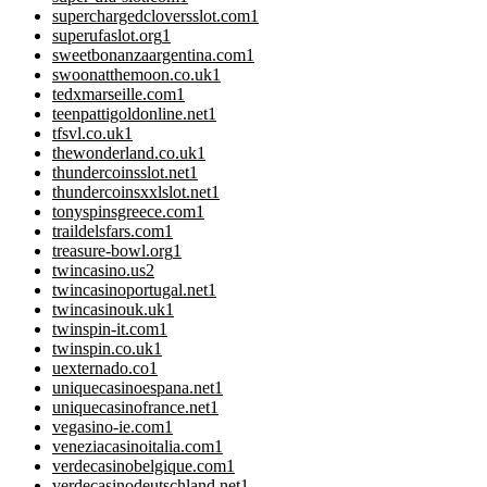
superchargedcloversslot.com
1
superufaslot.org
1
sweetbonanzaargentina.com
1
swoonatthemoon.co.uk
1
tedxmarseille.com
1
teenpattigoldonline.net
1
tfsvl.co.uk
1
thewonderland.co.uk
1
thundercoinsslot.net
1
thundercoinsxxlslot.net
1
tonyspinsgreece.com
1
traildelsfars.com
1
treasure-bowl.org
1
twincasino.us
2
twincasinoportugal.net
1
twincasinouk.uk
1
twinspin-it.com
1
twinspin.co.uk
1
uexternado.co
1
uniquecasinoespana.net
1
uniquecasinofrance.net
1
vegasino-ie.com
1
veneziacasinoitalia.com
1
verdecasinobelgique.com
1
verdecasinodeutschland.net
1