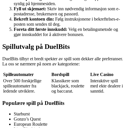
synlig på hjemmesiden.
Fyll ut skjemaet:
Skriv inn nødvendig informasjon som e-
postadresse, brukernavn og passord.
Bekreft kontoen din:
Følg instruksjonene i bekreftelses-e-
posten som sendes til deg.
Foreta ditt første innskudd:
Velg en betalingsmetode og
gjør innskuddet for å aktivere bonusen.
Spillutvalg på DuelBits
DuelBits tilbyr et bredt spekter av spill som dekker alle preferanser.
La oss se nærmere på noen av kategoriene:
Spilleautomater
Bordspill
Live Casino
Over 500 forskjellige
Klassikere som
Interaktive spill
spilleautomater fra
blackjack, roulette
med ekte dealere i
ledende utviklere.
og baccarat.
sanntid.
Populære spill på DuelBits
Starburst
Gonzo’s Quest
European Roulette