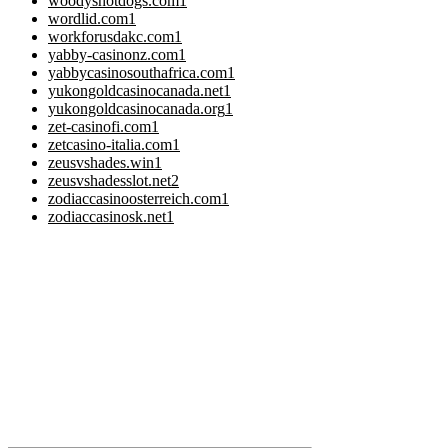
woodyshotdogs.com
1
wordlid.com
1
workforusdakc.com
1
yabby-casinonz.com
1
yabbycasinosouthafrica.com
1
yukongoldcasinocanada.net
1
yukongoldcasinocanada.org
1
zet-casinofi.com
1
zetcasino-italia.com
1
zeusvshades.win
1
zeusvshadesslot.net
2
zodiaccasinoosterreich.com
1
zodiaccasinosk.net
1