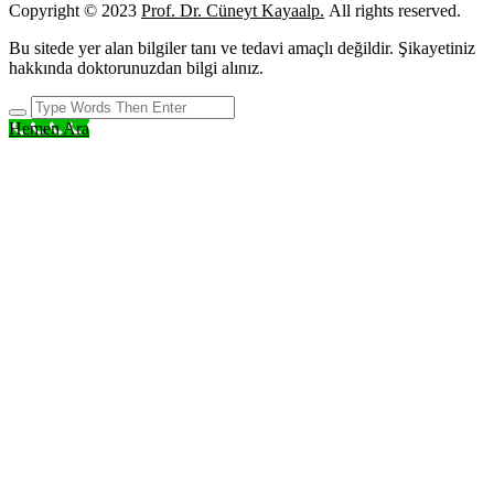
Copyright © 2023
Prof. Dr. Cüneyt Kayaalp.
All rights reserved.
Bu sitede yer alan bilgiler tanı ve tedavi amaçlı değildir. Şikayetiniz
hakkında doktorunuzdan bilgi alınız.
Hemen Ara