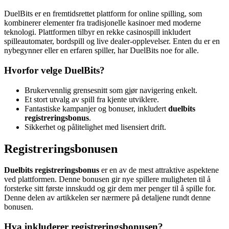
DuelBits er en fremtidsrettet plattform for online spilling, som
kombinerer elementer fra tradisjonelle kasinoer med moderne
teknologi. Plattformen tilbyr en rekke casinospill inkludert
spilleautomater, bordspill og live dealer-opplevelser. Enten du er en
nybegynner eller en erfaren spiller, har DuelBits noe for alle.
Hvorfor velge DuelBits?
Brukervennlig grensesnitt som gjør navigering enkelt.
Et stort utvalg av spill fra kjente utviklere.
Fantastiske kampanjer og bonuser, inkludert
duelbits
registreringsbonus
.
Sikkerhet og pålitelighet med lisensiert drift.
Registreringsbonusen
Duelbits registreringsbonus
er en av de mest attraktive aspektene
ved plattformen. Denne bonusen gir nye spillere muligheten til å
forsterke sitt første innskudd og gir dem mer penger til å spille for.
Denne delen av artikkelen ser nærmere på detaljene rundt denne
bonusen.
Hva inkluderer registreringsbonusen?