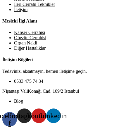
İleri Cerrahi Teknikler
İletişim
Mesleki İlgi Alanı
Kanser Cerrahisi
Obezite Cerrahisi
Organ Nakli
Diğer Hastalıklar
İletişim Bilgileri
Tedavinizi aksatmayın, hemen iletişime geçin.
0533 475 74 34
Nişantaşı ValiKonağı Cad. 109/2 İstanbul
Blog
acebook-
Instagram
Youtube
Linkedin
f