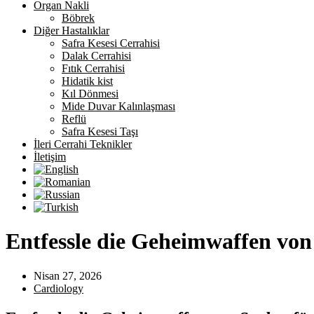
Organ Nakli
Böbrek
Diğer Hastalıklar
Safra Kesesi Cerrahisi
Dalak Cerrahisi
Fıtık Cerrahisi
Hidatik kist
Kıl Dönmesi
Mide Duvar Kalınlaşması
Reflü
Safra Kesesi Taşı
İleri Cerrahi Teknikler
İletişim
Entfessle die Geheimwaffen von
Nisan 27, 2026
Cardiology