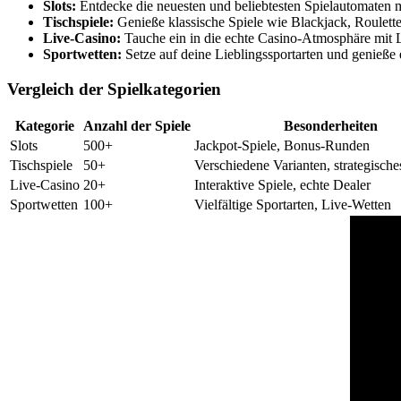
Slots:
Entdecke die neuesten und beliebtesten Spielautomaten
Tischspiele:
Genieße klassische Spiele wie Blackjack, Roulette
Live-Casino:
Tauche ein in die echte Casino-Atmosphäre mit Li
Sportwetten:
Setze auf deine Lieblingssportarten und genieße 
Vergleich der Spielkategorien
Kategorie
Anzahl der Spiele
Besonderheiten
Slots
500+
Jackpot-Spiele, Bonus-Runden
Tischspiele
50+
Verschiedene Varianten, strategisc
Live-Casino
20+
Interaktive Spiele, echte Dealer
Sportwetten
100+
Vielfältige Sportarten, Live-Wetten