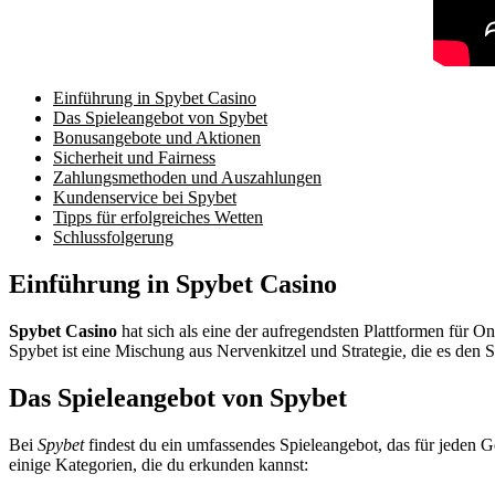
Einführung in Spybet Casino
Das Spieleangebot von Spybet
Bonusangebote und Aktionen
Sicherheit und Fairness
Zahlungsmethoden und Auszahlungen
Kundenservice bei Spybet
Tipps für erfolgreiches Wetten
Schlussfolgerung
Einführung in Spybet Casino
Spybet Casino
hat sich als eine der aufregendsten Plattformen für On
Spybet ist eine Mischung aus Nervenkitzel und Strategie, die es den 
Das Spieleangebot von Spybet
Bei
Spybet
findest du ein umfassendes Spieleangebot, das für jeden G
einige Kategorien, die du erkunden kannst: