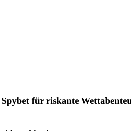
 Spybet für riskante Wettabente