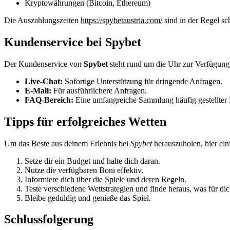
Kryptowährungen (Bitcoin, Ethereum)
Die Auszahlungszeiten
https://spybetaustria.com/
sind in der Regel sc
Kundenservice bei Spybet
Der Kundenservice von
Spybet
steht rund um die Uhr zur Verfügung,
Live-Chat:
Sofortige Unterstützung für dringende Anfragen.
E-Mail:
Für ausführlichere Anfragen.
FAQ-Bereich:
Eine umfangreiche Sammlung häufig gestellter F
Tipps für erfolgreiches Wetten
Um das Beste aus deinem Erlebnis bei
Spybet
herauszuholen, hier ein
Setze dir ein Budget und halte dich daran.
Nutze die verfügbaren Boni effektiv.
Informiere dich über die Spiele und deren Regeln.
Teste verschiedene Wettstrategien und finde heraus, was für dic
Bleibe geduldig und genieße das Spiel.
Schlussfolgerung