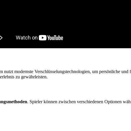
orm nutzt modernste Verschlüsselungstechnologien, um persönliche und 
lerlebnis zu gewährleisten.
ungsmethoden
. Spieler können zwischen verschiedenen Optionen wäh