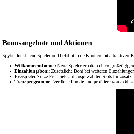
Bonusangebote und Aktionen
Spybet lockt neue Spieler und belohnt treue Kunden mit attraktiven
B
Willkommensbonus:
Neue Spieler erhalten einen großzügigen
Einzahlungsboni:
Zusätzliche Boni bei weiteren Einzahlungen
Freispiele:
Nutze Freispiele auf ausgewählten Slots für zusätz
Treueprogramme:
Verdiene Punkte und profitiere von exklusi