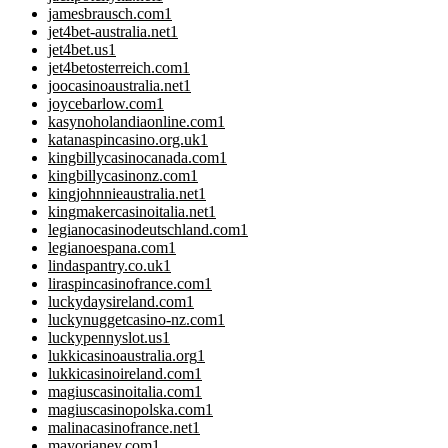
jamesbrausch.com
1
jet4bet-australia.net
1
jet4bet.us
1
jet4betosterreich.com
1
joocasinoaustralia.net
1
joycebarlow.com
1
kasynoholandiaonline.com
1
katanaspincasino.org.uk
1
kingbillycasinocanada.com
1
kingbillycasinonz.com
1
kingjohnnieaustralia.net
1
kingmakercasinoitalia.net
1
legianocasinodeutschland.com
1
legianoespana.com
1
lindaspantry.co.uk
1
liraspincasinofrance.com
1
luckydaysireland.com
1
luckynuggetcasino-nz.com
1
luckypennyslot.us
1
lukkicasinoaustralia.org
1
lukkicasinoireland.com
1
magiuscasinoitalia.com
1
magiuscasinopolska.com
1
malinacasinofrance.net
1
mayorjaney.com
1