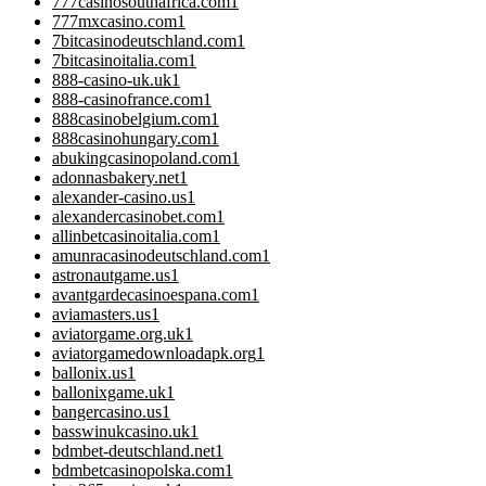
777casinosouthafrica.com
1
777mxcasino.com
1
7bitcasinodeutschland.com
1
7bitcasinoitalia.com
1
888-casino-uk.uk
1
888-casinofrance.com
1
888casinobelgium.com
1
888casinohungary.com
1
abukingcasinopoland.com
1
adonnasbakery.net
1
alexander-casino.us
1
alexandercasinobet.com
1
allinbetcasinoitalia.com
1
amunracasinodeutschland.com
1
astronautgame.us
1
avantgardecasinoespana.com
1
aviamasters.us
1
aviatorgame.org.uk
1
aviatorgamedownloadapk.org
1
ballonix.us
1
ballonixgame.uk
1
bangercasino.us
1
basswinukcasino.uk
1
bdmbet-deutschland.net
1
bdmbetcasinopolska.com
1