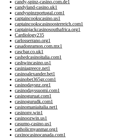
candy-spinz-casino.com.de
1
candyland-casino.uk
1
candyspinzportugal.com
1
captaincookscasino.us
1
captaincookscasinoosterreich.com
1
captainjackcasinosouthafrica.org
1
Cardiology
235
carlosserrano.org
1
casadonramon.com.mx
1
cascbar.co.uk
1
cashedcasinoitalia.com
1
cashwincasino.us
1
casiniagreece.net
1
casinoalexander.bet
1
casinobet365gr.com
1
casinodaysnz.org
1
casinodayssuomi.com
1
casinoguruat.com
1
casinogurudk.com
1
casinomaniaitalia.net
1
casinonv.win
1
casinoozwin.us
1
casumo-casino.us
1
catholicmyanmar.org
1
caxinocasinocanada.com
1