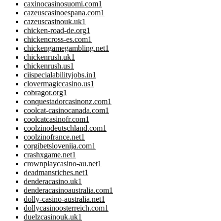
caxinocasinosuomi.com
1
cazeuscasinoespana.com
1
cazeuscasinouk.uk
1
chicken-road-de.org
1
chickencross-es.com
1
chickengamegambling.net
1
chickenrush.uk
1
chickenrush.us
1
ciispecialabilityjobs.in
1
clovermagiccasino.us
1
cobragor.org
1
conquestadorcasinonz.com
1
coolcat-casinocanada.com
1
coolcatcasinofr.com
1
coolzinodeutschland.com
1
coolzinofrance.net
1
corgibetslovenija.com
1
crashxgame.net
1
crownplaycasino-au.net
1
deadmansriches.net
1
denderacasino.uk
1
denderacasinoaustralia.com
1
dolly-casino-australia.net
1
dollycasinoosterreich.com
1
duelzcasinouk.uk
1