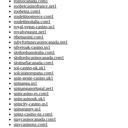
rollxocanada.com
1
roobetcasinofrance.net
1
roobetnz.com
1
roulettinogreece.com
1
roulettinoitalia.com
1
royal-vegas-casino.us
1
royalvegasnz.net
1
rtbetsuomi.com
1
rubyfortunecasinocanada.net
1
silveroak-casino.us
1
slotlordsaustralia.com
1
slotlordscasinocanada.com
1
slotmafiacanada.com
1
sol-casino-uk.uk
1
solcasinoespana.com
1
spin-genie-casino.uk
1
spinanga.us
1
spinangaportugal.net
1
spincasino-es.com
1
spincasinouk.uk
1
spincity-casino.us
1
spingranny.us
1
spinz-casino-nz.com
1
staycasinocanada.com
1
staycasinonz.com
1