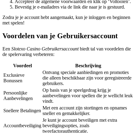
Accepteer de algemene voorwaarden en klik op ‘Voltooien’.
Bevestig je e-mailadres via de link die naar je is gestuurd.
Zodra je je account hebt aangemaakt, kun je inloggen en beginnen
met spelen!
Voordelen van je Gebruikersaccount
Een
Slotexo Casino Gebruikersaccount
biedt tal van voordelen die
de spelervaring verbeteren:
Voordeel
Beschrijving
Ontvang speciale aanbiedingen en promoties
Exclusieve
die alleen beschikbaar zijn voor geregistreerde
Bonussen
gebruikers.
Op basis van je speelgedrag krijg je
Persoonlijke
aanbevelingen voor spellen die je wellicht leuk
Aanbevelingen
vindt.
Met een account zijn stortingen en opnames
Snellere Betalingen
sneller en gemakkelijker.
Je kunt je account beveiligen met extra
Accountbeveiliging
beveiligingsopties, zoals
tweefactorauthenticatie.