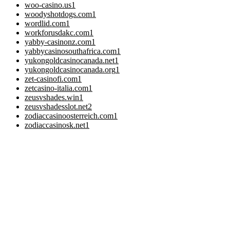
woo-casino.us
1
woodyshotdogs.com
1
wordlid.com
1
workforusdakc.com
1
yabby-casinonz.com
1
yabbycasinosouthafrica.com
1
yukongoldcasinocanada.net
1
yukongoldcasinocanada.org
1
zet-casinofi.com
1
zetcasino-italia.com
1
zeusvshades.win
1
zeusvshadesslot.net
2
zodiaccasinoosterreich.com
1
zodiaccasinosk.net
1