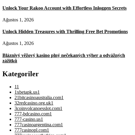
Unlock Your Rakoo Account with Effortless Inloggen Secrets
Ağustos 1, 2026
Unlock Hidden Treasures with Thrilling Free Bet Promotions
Ağustos 1, 2026
Bláznivý věžový kasino plný nečekaných výher a odvážných
zážitků
Kategoriler
1
1
1xbetapk.us
1
21bitcasinoaustralia.com
1
32redcasino.org.uk
1
3coinvolcanoesslot.com
1
777-bdcasino.com
1
777-casino.us
1
777casinoargentina.com
1
777casinopl.com
1