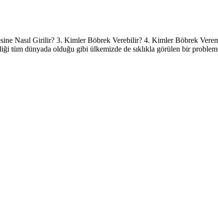
stesine Nasıl Girilir? 3. Kimler Böbrek Verebilir? 4. Kimler Böbrek 
i tüm dünyada olduğu gibi ülkemizde de sıklıkla görülen bir problemd