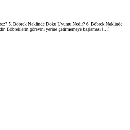
Veremez? 5. Böbrek Naklinde Doku Uyumu Nedir? 6. Böbrek Naklinde
ir. Böbreklerin görevini yerine getirmemeye başlaması […]