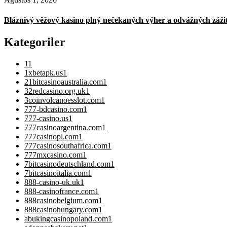
Bláznivý věžový kasino plný nečekaných výher a odvážných záži
Kategoriler
1
1
1xbetapk.us
1
21bitcasinoaustralia.com
1
32redcasino.org.uk
1
3coinvolcanoesslot.com
1
777-bdcasino.com
1
777-casino.us
1
777casinoargentina.com
1
777casinopl.com
1
777casinosouthafrica.com
1
777mxcasino.com
1
7bitcasinodeutschland.com
1
7bitcasinoitalia.com
1
888-casino-uk.uk
1
888-casinofrance.com
1
888casinobelgium.com
1
888casinohungary.com
1
abukingcasinopoland.com
1