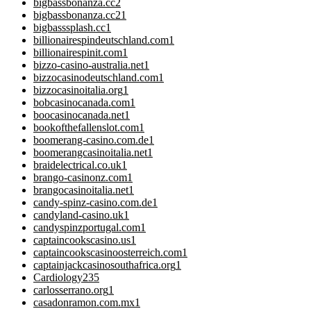
bigbassbonanza.cc
2
bigbassbonanza.cc2
1
bigbasssplash.cc
1
billionairespindeutschland.com
1
billionairespinit.com
1
bizzo-casino-australia.net
1
bizzocasinodeutschland.com
1
bizzocasinoitalia.org
1
bobcasinocanada.com
1
boocasinocanada.net
1
bookofthefallenslot.com
1
boomerang-casino.com.de
1
boomerangcasinoitalia.net
1
braidelectrical.co.uk
1
brango-casinonz.com
1
brangocasinoitalia.net
1
candy-spinz-casino.com.de
1
candyland-casino.uk
1
candyspinzportugal.com
1
captaincookscasino.us
1
captaincookscasinoosterreich.com
1
captainjackcasinosouthafrica.org
1
Cardiology
235
carlosserrano.org
1
casadonramon.com.mx
1