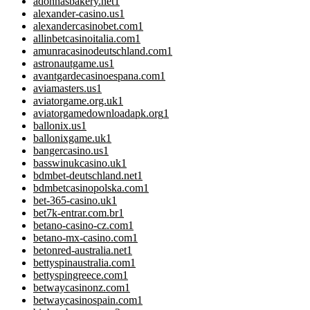
adonnasbakery.net
1
alexander-casino.us
1
alexandercasinobet.com
1
allinbetcasinoitalia.com
1
amunracasinodeutschland.com
1
astronautgame.us
1
avantgardecasinoespana.com
1
aviamasters.us
1
aviatorgame.org.uk
1
aviatorgamedownloadapk.org
1
ballonix.us
1
ballonixgame.uk
1
bangercasino.us
1
basswinukcasino.uk
1
bdmbet-deutschland.net
1
bdmbetcasinopolska.com
1
bet-365-casino.uk
1
bet7k-entrar.com.br
1
betano-casino-cz.com
1
betano-mx-casino.com
1
betonred-australia.net
1
bettyspinaustralia.com
1
bettyspingreece.com
1
betwaycasinonz.com
1
betwaycasinospain.com
1