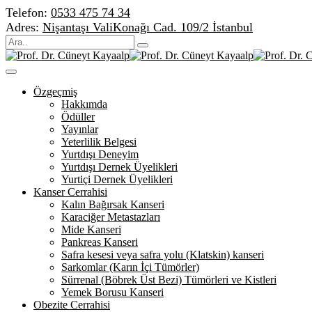
Telefon:
0533 475 74 34
Adres:
Nişantaşı ValiKonağı Cad. 109/2 İstanbul
Özgeçmiş
Hakkımda
Ödüller
Yayınlar
Yeterlilik Belgesi
Yurtdışı Deneyim
Yurtdışı Dernek Üyelikleri
Yurtiçi Dernek Üyelikleri
Kanser Cerrahisi
Kalın Bağırsak Kanseri
Karaciğer Metastazları
Mide Kanseri
Pankreas Kanseri
Safra kesesi veya safra yolu (Klatskin) kanseri
Sarkomlar (Karın İçi Tümörler)
Sürrenal (Böbrek Üst Bezi) Tümörleri ve Kistleri
Yemek Borusu Kanseri
Obezite Cerrahisi